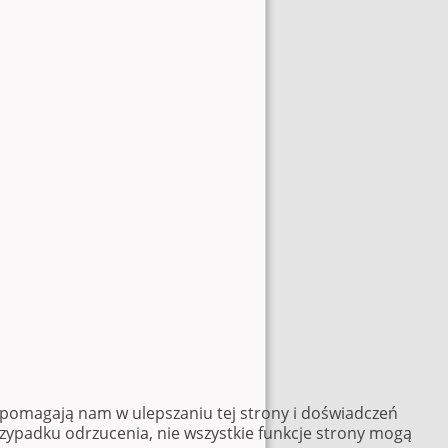
e pomagają nam w ulepszaniu tej strony i doświadczeń
rzypadku odrzucenia, nie wszystkie funkcje strony mogą