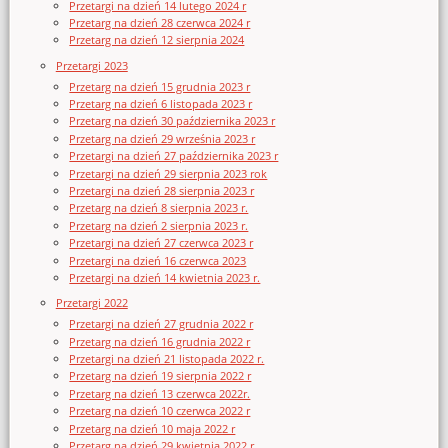
Przetargi na dzień 14 lutego 2024 r
Przetarg na dzień 28 czerwca 2024 r
Przetarg na dzień 12 sierpnia 2024
Przetargi 2023
Przetarg na dzień 15 grudnia 2023 r
Przetarg na dzień 6 listopada 2023 r
Przetarg na dzień 30 października 2023 r
Przetarg na dzień 29 września 2023 r
Przetargi na dzień 27 października 2023 r
Przetargi na dzień 29 sierpnia 2023 rok
Przetargi na dzień 28 sierpnia 2023 r
Przetarg na dzień 8 sierpnia 2023 r.
Przetarg na dzień 2 sierpnia 2023 r.
Przetargi na dzień 27 czerwca 2023 r
Przetargi na dzień 16 czerwca 2023
Przetargi na dzień 14 kwietnia 2023 r.
Przetargi 2022
Przetargi na dzień 27 grudnia 2022 r
Przetarg na dzień 16 grudnia 2022 r
Przetargi na dzień 21 listopada 2022 r.
Przetarg na dzień 19 sierpnia 2022 r
Przetarg na dzień 13 czerwca 2022r.
Przetarg na dzień 10 czerwca 2022 r
Przetarg na dzień 10 maja 2022 r
Przetarg na dzień 29 kwietnia 2022 r