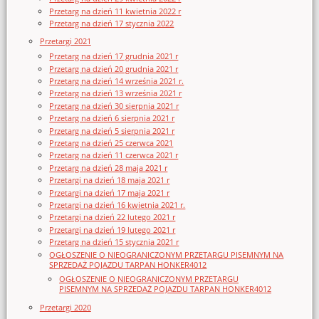
Przetarg na dzień 11 kwietnia 2022 r
Przetarg na dzień 17 stycznia 2022
Przetargi 2021
Przetarg na dzień 17 grudnia 2021 r
Przetarg na dzień 20 grudnia 2021 r
Przetarg na dzień 14 września 2021 r.
Przetarg na dzień 13 września 2021 r
Przetarg na dzień 30 sierpnia 2021 r
Przetarg na dzień 6 sierpnia 2021 r
Przetarg na dzień 5 sierpnia 2021 r
Przetarg na dzień 25 czerwca 2021
Przetarg na dzień 11 czerwca 2021 r
Przetarg na dzień 28 maja 2021 r
Przetargi na dzień 18 maja 2021 r
Przetargi na dzień 17 maja 2021 r
Przetargi na dzień 16 kwietnia 2021 r.
Przetargi na dzień 22 lutego 2021 r
Przetargi na dzień 19 lutego 2021 r
Przetarg na dzień 15 stycznia 2021 r
OGŁOSZENIE O NIEOGRANICZONYM PRZETARGU PISEMNYM NA
SPRZEDAŻ POJAZDU TARPAN HONKER4012
OGŁOSZENIE O NIEOGRANICZONYM PRZETARGU
PISEMNYM NA SPRZEDAŻ POJAZDU TARPAN HONKER4012
Przetargi 2020