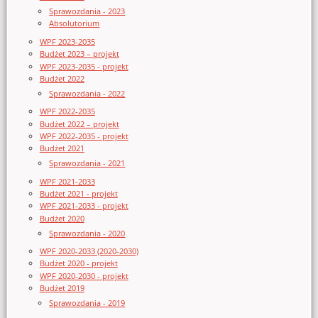
Sprawozdania - 2023
Absolutorium
WPF 2023-2035
Budżet 2023 – projekt
WPF 2023-2035 - projekt
Budżet 2022
Sprawozdania - 2022
WPF 2022-2035
Budżet 2022 – projekt
WPF 2022-2035 - projekt
Budżet 2021
Sprawozdania - 2021
WPF 2021-2033
Budżet 2021 - projekt
WPF 2021-2033 - projekt
Budżet 2020
Sprawozdania - 2020
WPF 2020-2033 (2020-2030)
Budżet 2020 - projekt
WPF 2020-2030 - projekt
Budżet 2019
Sprawozdania - 2019