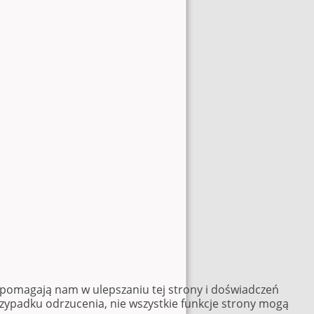
e pomagają nam w ulepszaniu tej strony i doświadczeń
rzypadku odrzucenia, nie wszystkie funkcje strony mogą