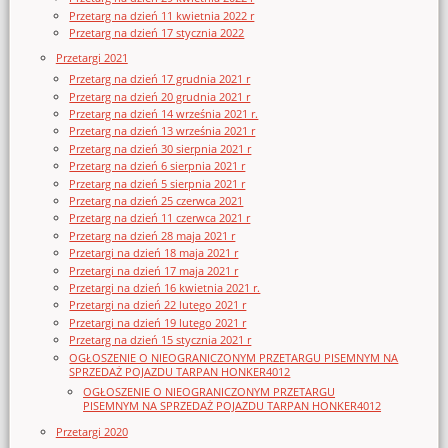
Przetarg na dzień 11 kwietnia 2022 r
Przetarg na dzień 17 stycznia 2022
Przetargi 2021
Przetarg na dzień 17 grudnia 2021 r
Przetarg na dzień 20 grudnia 2021 r
Przetarg na dzień 14 września 2021 r.
Przetarg na dzień 13 września 2021 r
Przetarg na dzień 30 sierpnia 2021 r
Przetarg na dzień 6 sierpnia 2021 r
Przetarg na dzień 5 sierpnia 2021 r
Przetarg na dzień 25 czerwca 2021
Przetarg na dzień 11 czerwca 2021 r
Przetarg na dzień 28 maja 2021 r
Przetargi na dzień 18 maja 2021 r
Przetargi na dzień 17 maja 2021 r
Przetargi na dzień 16 kwietnia 2021 r.
Przetargi na dzień 22 lutego 2021 r
Przetargi na dzień 19 lutego 2021 r
Przetarg na dzień 15 stycznia 2021 r
OGŁOSZENIE O NIEOGRANICZONYM PRZETARGU PISEMNYM NA
SPRZEDAŻ POJAZDU TARPAN HONKER4012
OGŁOSZENIE O NIEOGRANICZONYM PRZETARGU
PISEMNYM NA SPRZEDAŻ POJAZDU TARPAN HONKER4012
Przetargi 2020