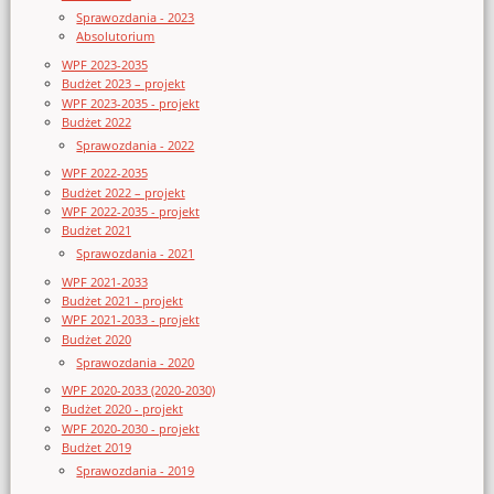
Sprawozdania - 2023
Absolutorium
WPF 2023-2035
Budżet 2023 – projekt
WPF 2023-2035 - projekt
Budżet 2022
Sprawozdania - 2022
WPF 2022-2035
Budżet 2022 – projekt
WPF 2022-2035 - projekt
Budżet 2021
Sprawozdania - 2021
WPF 2021-2033
Budżet 2021 - projekt
WPF 2021-2033 - projekt
Budżet 2020
Sprawozdania - 2020
WPF 2020-2033 (2020-2030)
Budżet 2020 - projekt
WPF 2020-2030 - projekt
Budżet 2019
Sprawozdania - 2019