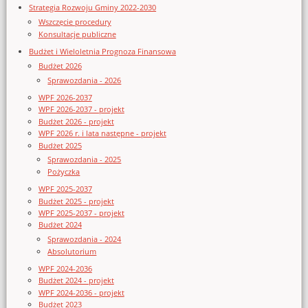
Strategia Rozwoju Gminy 2022-2030
Wszczęcie procedury
Konsultacje publiczne
Budżet i Wieloletnia Prognoza Finansowa
Budżet 2026
Sprawozdania - 2026
WPF 2026-2037
WPF 2026-2037 - projekt
Budżet 2026 - projekt
WPF 2026 r. i lata następne - projekt
Budżet 2025
Sprawozdania - 2025
Pożyczka
WPF 2025-2037
Budżet 2025 - projekt
WPF 2025-2037 - projekt
Budżet 2024
Sprawozdania - 2024
Absolutorium
WPF 2024-2036
Budżet 2024 - projekt
WPF 2024-2036 - projekt
Budżet 2023