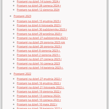
Przetargi na dzień 14 lutego 2024 r
Przetarg na dzień 28 czerwca 2024 r
Przetarg na dzień 12 sierpnia 2024
Przetargi 2023
Przetarg na dzień 15 grudnia 2023 r
Przetarg na dzień 6 listopada 2023 r
Przetarg na dzień 30 października 2023 r
Przetarg na dzień 29 września 2023 r
Przetargi na dzień 27 października 2023 r
Przetargi na dzień 29 sierpnia 2023 rok
Przetargi na dzień 28 sierpnia 2023 r
Przetarg na dzień 8 sierpnia 2023 r.
Przetarg na dzień 2 sierpnia 2023 r.
Przetargi na dzień 27 czerwca 2023 r
Przetargi na dzień 16 czerwca 2023
Przetargi na dzień 14 kwietnia 2023 r.
Przetargi 2022
Przetargi na dzień 27 grudnia 2022 r
Przetarg na dzień 16 grudnia 2022 r
Przetargi na dzień 21 listopada 2022 r.
Przetarg na dzień 19 sierpnia 2022 r
Przetarg na dzień 13 czerwca 2022r.
Przetarg na dzień 10 czerwca 2022 r
Przetarg na dzień 10 maja 2022 r
Przetarg na dzień 29 kwietnia 2022 r