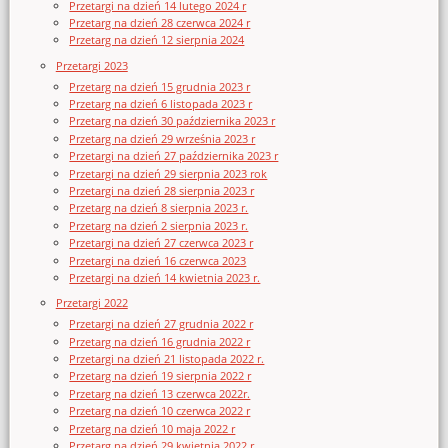
Przetargi na dzień 14 lutego 2024 r
Przetarg na dzień 28 czerwca 2024 r
Przetarg na dzień 12 sierpnia 2024
Przetargi 2023
Przetarg na dzień 15 grudnia 2023 r
Przetarg na dzień 6 listopada 2023 r
Przetarg na dzień 30 października 2023 r
Przetarg na dzień 29 września 2023 r
Przetargi na dzień 27 października 2023 r
Przetargi na dzień 29 sierpnia 2023 rok
Przetargi na dzień 28 sierpnia 2023 r
Przetarg na dzień 8 sierpnia 2023 r.
Przetarg na dzień 2 sierpnia 2023 r.
Przetargi na dzień 27 czerwca 2023 r
Przetargi na dzień 16 czerwca 2023
Przetargi na dzień 14 kwietnia 2023 r.
Przetargi 2022
Przetargi na dzień 27 grudnia 2022 r
Przetarg na dzień 16 grudnia 2022 r
Przetargi na dzień 21 listopada 2022 r.
Przetarg na dzień 19 sierpnia 2022 r
Przetarg na dzień 13 czerwca 2022r.
Przetarg na dzień 10 czerwca 2022 r
Przetarg na dzień 10 maja 2022 r
Przetarg na dzień 29 kwietnia 2022 r