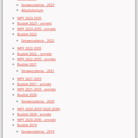
Sprawozdania - 2023
Absolutorium
WPF 2023-2035
Budżet 2023 – projekt
WPF 2023-2035 - projekt
Budżet 2022
Sprawozdania - 2022
WPF 2022-2035
Budżet 2022 – projekt
WPF 2022-2035 - projekt
Budżet 2021
Sprawozdania - 2021
WPF 2021-2033
Budżet 2021 - projekt
WPF 2021-2033 - projekt
Budżet 2020
Sprawozdania - 2020
WPF 2020-2033 (2020-2030)
Budżet 2020 - projekt
WPF 2020-2030 - projekt
Budżet 2019
Sprawozdania - 2019