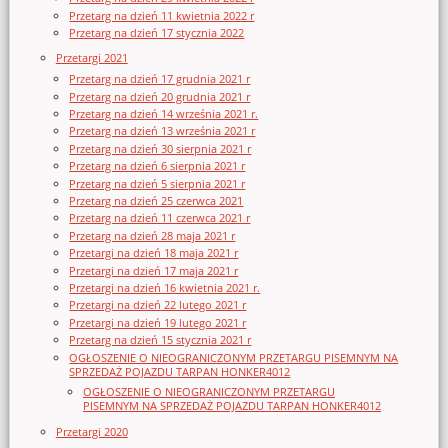
Przetarg na dzień 11 kwietnia 2022 r
Przetarg na dzień 17 stycznia 2022
Przetargi 2021
Przetarg na dzień 17 grudnia 2021 r
Przetarg na dzień 20 grudnia 2021 r
Przetarg na dzień 14 września 2021 r.
Przetarg na dzień 13 września 2021 r
Przetarg na dzień 30 sierpnia 2021 r
Przetarg na dzień 6 sierpnia 2021 r
Przetarg na dzień 5 sierpnia 2021 r
Przetarg na dzień 25 czerwca 2021
Przetarg na dzień 11 czerwca 2021 r
Przetarg na dzień 28 maja 2021 r
Przetargi na dzień 18 maja 2021 r
Przetargi na dzień 17 maja 2021 r
Przetargi na dzień 16 kwietnia 2021 r.
Przetargi na dzień 22 lutego 2021 r
Przetargi na dzień 19 lutego 2021 r
Przetarg na dzień 15 stycznia 2021 r
OGŁOSZENIE O NIEOGRANICZONYM PRZETARGU PISEMNYM NA
SPRZEDAŻ POJAZDU TARPAN HONKER4012
OGŁOSZENIE O NIEOGRANICZONYM PRZETARGU
PISEMNYM NA SPRZEDAŻ POJAZDU TARPAN HONKER4012
Przetargi 2020