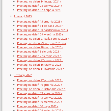
Przetargi na dzień 14 lutego 2024 r
Przetarg na dzień 28 czerwca 2024 r
Przetarg na dzień 12 sierpnia 2024
Przetargi 2023
Przetarg na dzień 15 grudnia 2023 r
Przetarg na dzień 6 listopada 2023 r
Przetarg na dzień 30 października 2023 r
Przetarg na dzień 29 września 2023 r
Przetargi na dzień 27 października 2023 r
Przetargi na dzień 29 sierpnia 2023 rok
Przetargi na dzień 28 sierpnia 2023 r
Przetarg na dzień 8 sierpnia 2023 r.
Przetarg na dzień 2 sierpnia 2023 r.
Przetargi na dzień 27 czerwca 2023 r
Przetargi na dzień 16 czerwca 2023
Przetargi na dzień 14 kwietnia 2023 r.
Przetargi 2022
Przetargi na dzień 27 grudnia 2022 r
Przetarg na dzień 16 grudnia 2022 r
Przetargi na dzień 21 listopada 2022 r.
Przetarg na dzień 19 sierpnia 2022 r
Przetarg na dzień 13 czerwca 2022r.
Przetarg na dzień 10 czerwca 2022 r
Przetarg na dzień 10 maja 2022 r
Przetarg na dzień 29 kwietnia 2022 r