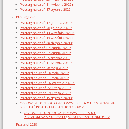
Przetarg na dzień 11 kwietnia 2022 r
Przetarg na dzień 17 stycznia 2022
Przetargi 2021
Przetarg na dzień 17 grudnia 2021 r
Przetarg na dzień 20 grudnia 2021 r
Przetarg na dzień 14 września 2021 r.
Przetarg na dzień 13 września 2021 r
Przetarg na dzień 30 sierpnia 2021 r
Przetarg na dzień 6 sierpnia 2021 r
Przetarg na dzień 5 sierpnia 2021 r
Przetarg na dzień 25 czerwca 2021
Przetarg na dzień 11 czerwca 2021 r
Przetarg na dzień 28 maja 2021 r
Przetargi na dzień 18 maja 2021 r
Przetargi na dzień 17 maja 2021 r
Przetargi na dzień 16 kwietnia 2021 r.
Przetargi na dzień 22 lutego 2021 r
Przetargi na dzień 19 lutego 2021 r
Przetarg na dzień 15 stycznia 2021 r
OGŁOSZENIE O NIEOGRANICZONYM PRZETARGU PISEMNYM NA
SPRZEDAŻ POJAZDU TARPAN HONKER4012
OGŁOSZENIE O NIEOGRANICZONYM PRZETARGU
PISEMNYM NA SPRZEDAŻ POJAZDU TARPAN HONKER4012
Przetargi 2020