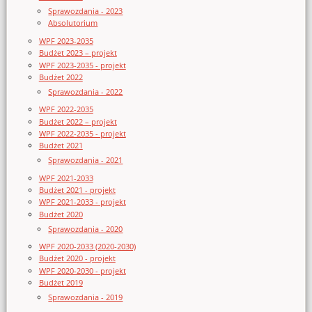
Sprawozdania - 2023
Absolutorium
WPF 2023-2035
Budżet 2023 – projekt
WPF 2023-2035 - projekt
Budżet 2022
Sprawozdania - 2022
WPF 2022-2035
Budżet 2022 – projekt
WPF 2022-2035 - projekt
Budżet 2021
Sprawozdania - 2021
WPF 2021-2033
Budżet 2021 - projekt
WPF 2021-2033 - projekt
Budżet 2020
Sprawozdania - 2020
WPF 2020-2033 (2020-2030)
Budżet 2020 - projekt
WPF 2020-2030 - projekt
Budżet 2019
Sprawozdania - 2019