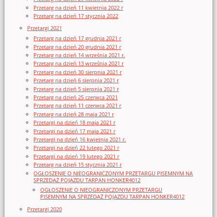
Przetarg na dzień 11 kwietnia 2022 r
Przetarg na dzień 17 stycznia 2022
Przetargi 2021
Przetarg na dzień 17 grudnia 2021 r
Przetarg na dzień 20 grudnia 2021 r
Przetarg na dzień 14 września 2021 r.
Przetarg na dzień 13 września 2021 r
Przetarg na dzień 30 sierpnia 2021 r
Przetarg na dzień 6 sierpnia 2021 r
Przetarg na dzień 5 sierpnia 2021 r
Przetarg na dzień 25 czerwca 2021
Przetarg na dzień 11 czerwca 2021 r
Przetarg na dzień 28 maja 2021 r
Przetargi na dzień 18 maja 2021 r
Przetargi na dzień 17 maja 2021 r
Przetargi na dzień 16 kwietnia 2021 r.
Przetargi na dzień 22 lutego 2021 r
Przetargi na dzień 19 lutego 2021 r
Przetarg na dzień 15 stycznia 2021 r
OGŁOSZENIE O NIEOGRANICZONYM PRZETARGU PISEMNYM NA
SPRZEDAŻ POJAZDU TARPAN HONKER4012
OGŁOSZENIE O NIEOGRANICZONYM PRZETARGU
PISEMNYM NA SPRZEDAŻ POJAZDU TARPAN HONKER4012
Przetargi 2020