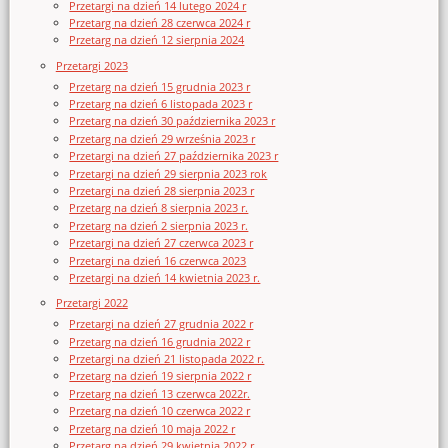
Przetargi na dzień 14 lutego 2024 r
Przetarg na dzień 28 czerwca 2024 r
Przetarg na dzień 12 sierpnia 2024
Przetargi 2023
Przetarg na dzień 15 grudnia 2023 r
Przetarg na dzień 6 listopada 2023 r
Przetarg na dzień 30 października 2023 r
Przetarg na dzień 29 września 2023 r
Przetargi na dzień 27 października 2023 r
Przetargi na dzień 29 sierpnia 2023 rok
Przetargi na dzień 28 sierpnia 2023 r
Przetarg na dzień 8 sierpnia 2023 r.
Przetarg na dzień 2 sierpnia 2023 r.
Przetargi na dzień 27 czerwca 2023 r
Przetargi na dzień 16 czerwca 2023
Przetargi na dzień 14 kwietnia 2023 r.
Przetargi 2022
Przetargi na dzień 27 grudnia 2022 r
Przetarg na dzień 16 grudnia 2022 r
Przetargi na dzień 21 listopada 2022 r.
Przetarg na dzień 19 sierpnia 2022 r
Przetarg na dzień 13 czerwca 2022r.
Przetarg na dzień 10 czerwca 2022 r
Przetarg na dzień 10 maja 2022 r
Przetarg na dzień 29 kwietnia 2022 r