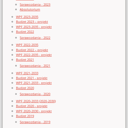
Sprawozdania - 2023
Absolutorium
WPF 2023-2035
Budżet 2023 – projekt
WPF 2023-2035 - projekt
Budżet 2022
Sprawozdania - 2022
WPF 2022-2035
Budżet 2022 – projekt
WPF 2022-2035 - projekt
Budżet 2021
Sprawozdania - 2021
WPF 2021-2033
Budżet 2021 - projekt
WPF 2021-2033 - projekt
Budżet 2020
Sprawozdania - 2020
WPF 2020-2033 (2020-2030)
Budżet 2020 - projekt
WPF 2020-2030 - projekt
Budżet 2019
Sprawozdania - 2019