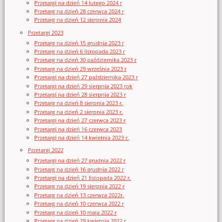
Przetargi na dzień 14 lutego 2024 r
Przetarg na dzień 28 czerwca 2024 r
Przetarg na dzień 12 sierpnia 2024
Przetargi 2023
Przetarg na dzień 15 grudnia 2023 r
Przetarg na dzień 6 listopada 2023 r
Przetarg na dzień 30 października 2023 r
Przetarg na dzień 29 września 2023 r
Przetargi na dzień 27 października 2023 r
Przetargi na dzień 29 sierpnia 2023 rok
Przetargi na dzień 28 sierpnia 2023 r
Przetarg na dzień 8 sierpnia 2023 r.
Przetarg na dzień 2 sierpnia 2023 r.
Przetargi na dzień 27 czerwca 2023 r
Przetargi na dzień 16 czerwca 2023
Przetargi na dzień 14 kwietnia 2023 r.
Przetargi 2022
Przetargi na dzień 27 grudnia 2022 r
Przetarg na dzień 16 grudnia 2022 r
Przetargi na dzień 21 listopada 2022 r.
Przetarg na dzień 19 sierpnia 2022 r
Przetarg na dzień 13 czerwca 2022r.
Przetarg na dzień 10 czerwca 2022 r
Przetarg na dzień 10 maja 2022 r
Przetarg na dzień 29 kwietnia 2022 r