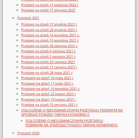
Przetarg na dzień 11 kwietnia 2022 r
Przetarg na dzień 17 stycznia 2022
Przetargi 2021
Przetarg na dzień 17 grudnia 2021 r
Przetarg na dzień 20 grudnia 2021 r
Przetarg na dzień 14 września 2021 r.
Przetarg na dzień 13 września 2021 r
Przetarg na dzień 30 sierpnia 2021 r
Przetarg na dzień 6 sierpnia 2021 r
Przetarg na dzień 5 sierpnia 2021 r
Przetarg na dzień 25 czerwca 2021
Przetarg na dzień 11 czerwca 2021 r
Przetarg na dzień 28 maja 2021 r
Przetargi na dzień 18 maja 2021 r
Przetargi na dzień 17 maja 2021 r
Przetargi na dzień 16 kwietnia 2021 r.
Przetargi na dzień 22 lutego 2021 r
Przetargi na dzień 19 lutego 2021 r
Przetarg na dzień 15 stycznia 2021 r
OGŁOSZENIE O NIEOGRANICZONYM PRZETARGU PISEMNYM NA
SPRZEDAŻ POJAZDU TARPAN HONKER4012
OGŁOSZENIE O NIEOGRANICZONYM PRZETARGU
PISEMNYM NA SPRZEDAŻ POJAZDU TARPAN HONKER4012
Przetargi 2020