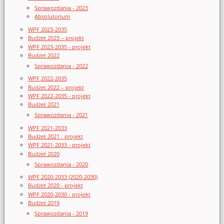
Sprawozdania - 2023
Absolutorium
WPF 2023-2035
Budżet 2023 – projekt
WPF 2023-2035 - projekt
Budżet 2022
Sprawozdania - 2022
WPF 2022-2035
Budżet 2022 – projekt
WPF 2022-2035 - projekt
Budżet 2021
Sprawozdania - 2021
WPF 2021-2033
Budżet 2021 - projekt
WPF 2021-2033 - projekt
Budżet 2020
Sprawozdania - 2020
WPF 2020-2033 (2020-2030)
Budżet 2020 - projekt
WPF 2020-2030 - projekt
Budżet 2019
Sprawozdania - 2019