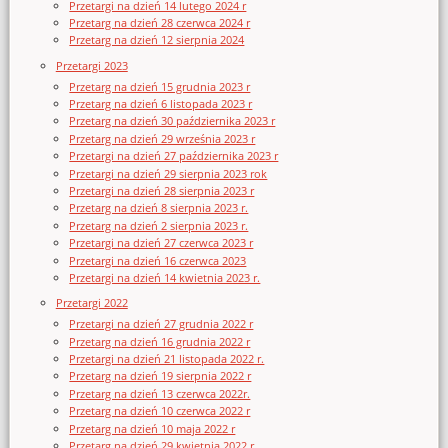
Przetargi na dzień 14 lutego 2024 r
Przetarg na dzień 28 czerwca 2024 r
Przetarg na dzień 12 sierpnia 2024
Przetargi 2023
Przetarg na dzień 15 grudnia 2023 r
Przetarg na dzień 6 listopada 2023 r
Przetarg na dzień 30 października 2023 r
Przetarg na dzień 29 września 2023 r
Przetargi na dzień 27 października 2023 r
Przetargi na dzień 29 sierpnia 2023 rok
Przetargi na dzień 28 sierpnia 2023 r
Przetarg na dzień 8 sierpnia 2023 r.
Przetarg na dzień 2 sierpnia 2023 r.
Przetargi na dzień 27 czerwca 2023 r
Przetargi na dzień 16 czerwca 2023
Przetargi na dzień 14 kwietnia 2023 r.
Przetargi 2022
Przetargi na dzień 27 grudnia 2022 r
Przetarg na dzień 16 grudnia 2022 r
Przetargi na dzień 21 listopada 2022 r.
Przetarg na dzień 19 sierpnia 2022 r
Przetarg na dzień 13 czerwca 2022r.
Przetarg na dzień 10 czerwca 2022 r
Przetarg na dzień 10 maja 2022 r
Przetarg na dzień 29 kwietnia 2022 r