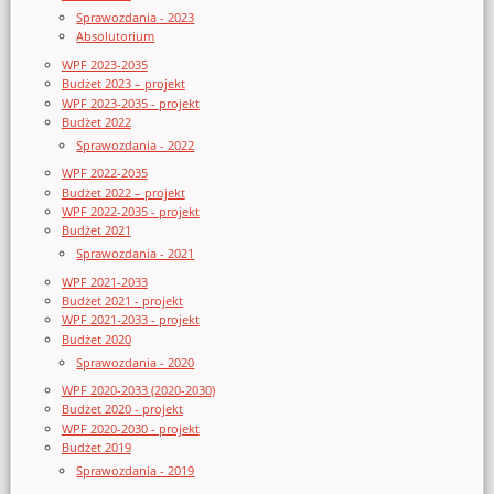
Sprawozdania - 2023
Absolutorium
WPF 2023-2035
Budżet 2023 – projekt
WPF 2023-2035 - projekt
Budżet 2022
Sprawozdania - 2022
WPF 2022-2035
Budżet 2022 – projekt
WPF 2022-2035 - projekt
Budżet 2021
Sprawozdania - 2021
WPF 2021-2033
Budżet 2021 - projekt
WPF 2021-2033 - projekt
Budżet 2020
Sprawozdania - 2020
WPF 2020-2033 (2020-2030)
Budżet 2020 - projekt
WPF 2020-2030 - projekt
Budżet 2019
Sprawozdania - 2019