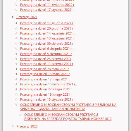
Przetarg na dzień 11 kwietnia 2022 r
Przetarg na dzień 17 stycznia 2022
Przetargi 2021
Przetarg na dzień 17 grudnia 2021 r
Przetarg na dzień 20 grudnia 2021 r
Przetarg na dzień 14 września 2021 r.
Przetarg na dzień 13 września 2021 r
Przetarg na dzień 30 sierpnia 2021 r
Przetarg na dzień 6 sierpnia 2021 r
Przetarg na dzień 5 sierpnia 2021 r
Przetarg na dzień 25 czerwca 2021
Przetarg na dzień 11 czerwca 2021 r
Przetarg na dzień 28 maja 2021 r
Przetargi na dzień 18 maja 2021 r
Przetargi na dzień 17 maja 2021 r
Przetargi na dzień 16 kwietnia 2021 r.
Przetargi na dzień 22 lutego 2021 r
Przetargi na dzień 19 lutego 2021 r
Przetarg na dzień 15 stycznia 2021 r
OGŁOSZENIE O NIEOGRANICZONYM PRZETARGU PISEMNYM NA
SPRZEDAŻ POJAZDU TARPAN HONKER4012
OGŁOSZENIE O NIEOGRANICZONYM PRZETARGU
PISEMNYM NA SPRZEDAŻ POJAZDU TARPAN HONKER4012
Przetargi 2020