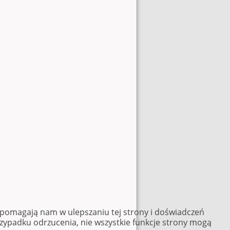
e pomagają nam w ulepszaniu tej strony i doświadczeń
rzypadku odrzucenia, nie wszystkie funkcje strony mogą