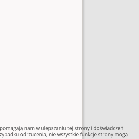
e pomagają nam w ulepszaniu tej strony i doświadczeń
rzypadku odrzucenia, nie wszystkie funkcje strony mogą