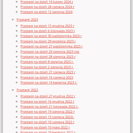
Przetargi na dzień 14 lutego 2024 r
Przetarg na dzień 28 czerwca 2024 r
Przetarg na dzień 12 sierpnia 2024
Przetargi 2023
Przetarg na dzień 15 grudnia 2023 r
Przetarg na dzień 6 listopada 2023 r
Przetarg na dzień 30 października 2023 r
Przetarg na dzień 29 września 2023 r
Przetargi na dzień 27 października 2023 r
Przetargi na dzień 29 sierpnia 2023 rok
Przetargi na dzień 28 sierpnia 2023 r
Przetarg na dzień 8 sierpnia 2023 r.
Przetarg na dzień 2 sierpnia 2023 r.
Przetargi na dzień 27 czerwca 2023 r
Przetargi na dzień 16 czerwca 2023
Przetargi na dzień 14 kwietnia 2023 r.
Przetargi 2022
Przetargi na dzień 27 grudnia 2022 r
Przetarg na dzień 16 grudnia 2022 r
Przetargi na dzień 21 listopada 2022 r.
Przetarg na dzień 19 sierpnia 2022 r
Przetarg na dzień 13 czerwca 2022r.
Przetarg na dzień 10 czerwca 2022 r
Przetarg na dzień 10 maja 2022 r
Przetarg na dzień 29 kwietnia 2022 r