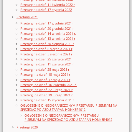
Przetarg na dzień 11 kwietnia 2022 r
Przetarg na dzień 17 stycznia 2022
Przetargi 2021
Przetarg na dzień 17 grudnia 2021 r
Przetarg na dzień 20 grudnia 2021 r
Przetarg na dzień 14 września 2021 r.
Przetarg na dzień 13 września 2021 r
Przetarg na dzień 30 sierpnia 2021 r
Przetarg na dzień 6 sierpnia 2021 r
Przetarg na dzień 5 sierpnia 2021 r
Przetarg na dzień 25 czerwca 2021
Przetarg na dzień 11 czerwca 2021 r
Przetarg na dzień 28 maja 2021 r
Przetargi na dzień 18 maja 2021 r
Przetargi na dzień 17 maja 2021 r
Przetargi na dzień 16 kwietnia 2021 r.
Przetargi na dzień 22 lutego 2021 r
Przetargi na dzień 19 lutego 2021 r
Przetarg na dzień 15 stycznia 2021 r
OGŁOSZENIE O NIEOGRANICZONYM PRZETARGU PISEMNYM NA
SPRZEDAŻ POJAZDU TARPAN HONKER4012
OGŁOSZENIE O NIEOGRANICZONYM PRZETARGU
PISEMNYM NA SPRZEDAŻ POJAZDU TARPAN HONKER4012
Przetargi 2020