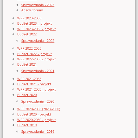
Sprawozdania - 2023
Absolutorium
WPF 2023-2035
Budżet 2023 – projekt
WPF 2023-2035 - projekt
Budżet 2022
Sprawozdania - 2022
WPF 2022-2035
Budżet 2022 – projekt
WPF 2022-2035 - projekt
Budżet 2021
Sprawozdania - 2021
WPF 2021-2033
Budżet 2021 - projekt
WPF 2021-2033 - projekt
Budżet 2020
Sprawozdania - 2020
WPF 2020-2033 (2020-2030)
Budżet 2020 - projekt
WPF 2020-2030 - projekt
Budżet 2019
Sprawozdania - 2019