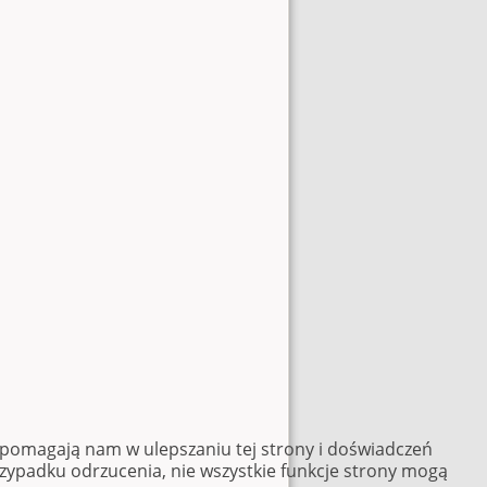
e pomagają nam w ulepszaniu tej strony i doświadczeń
rzypadku odrzucenia, nie wszystkie funkcje strony mogą