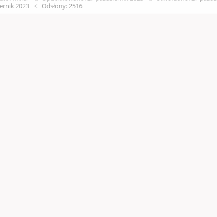
ernik 2023
Odsłony: 2516