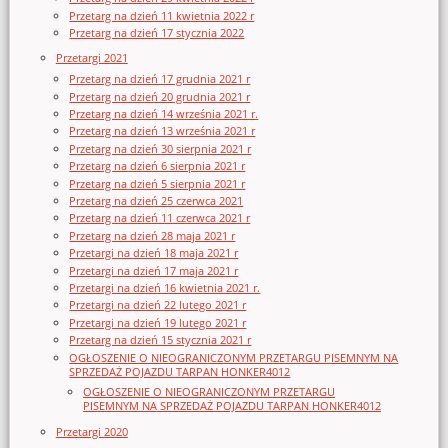
Przetarg na dzień 11 kwietnia 2022 r
Przetarg na dzień 17 stycznia 2022
Przetargi 2021
Przetarg na dzień 17 grudnia 2021 r
Przetarg na dzień 20 grudnia 2021 r
Przetarg na dzień 14 września 2021 r.
Przetarg na dzień 13 września 2021 r
Przetarg na dzień 30 sierpnia 2021 r
Przetarg na dzień 6 sierpnia 2021 r
Przetarg na dzień 5 sierpnia 2021 r
Przetarg na dzień 25 czerwca 2021
Przetarg na dzień 11 czerwca 2021 r
Przetarg na dzień 28 maja 2021 r
Przetargi na dzień 18 maja 2021 r
Przetargi na dzień 17 maja 2021 r
Przetargi na dzień 16 kwietnia 2021 r.
Przetargi na dzień 22 lutego 2021 r
Przetargi na dzień 19 lutego 2021 r
Przetarg na dzień 15 stycznia 2021 r
OGŁOSZENIE O NIEOGRANICZONYM PRZETARGU PISEMNYM NA
SPRZEDAŻ POJAZDU TARPAN HONKER4012
OGŁOSZENIE O NIEOGRANICZONYM PRZETARGU
PISEMNYM NA SPRZEDAŻ POJAZDU TARPAN HONKER4012
Przetargi 2020