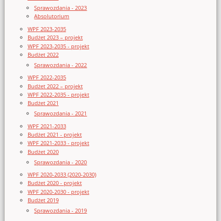
Sprawozdania - 2023
Absolutorium
WPF 2023-2035
Budżet 2023 – projekt
WPF 2023-2035 - projekt
Budżet 2022
Sprawozdania - 2022
WPF 2022-2035
Budżet 2022 – projekt
WPF 2022-2035 - projekt
Budżet 2021
Sprawozdania - 2021
WPF 2021-2033
Budżet 2021 - projekt
WPF 2021-2033 - projekt
Budżet 2020
Sprawozdania - 2020
WPF 2020-2033 (2020-2030)
Budżet 2020 - projekt
WPF 2020-2030 - projekt
Budżet 2019
Sprawozdania - 2019