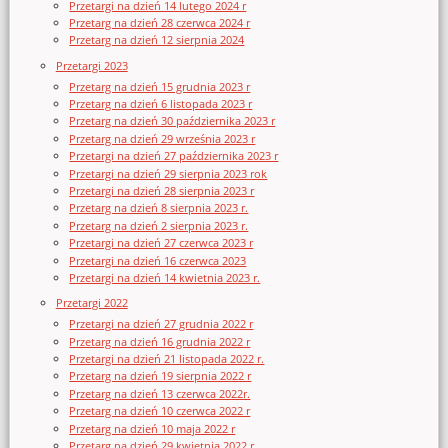
Przetargi na dzień 14 lutego 2024 r
Przetarg na dzień 28 czerwca 2024 r
Przetarg na dzień 12 sierpnia 2024
Przetargi 2023
Przetarg na dzień 15 grudnia 2023 r
Przetarg na dzień 6 listopada 2023 r
Przetarg na dzień 30 października 2023 r
Przetarg na dzień 29 września 2023 r
Przetargi na dzień 27 października 2023 r
Przetargi na dzień 29 sierpnia 2023 rok
Przetargi na dzień 28 sierpnia 2023 r
Przetarg na dzień 8 sierpnia 2023 r.
Przetarg na dzień 2 sierpnia 2023 r.
Przetargi na dzień 27 czerwca 2023 r
Przetargi na dzień 16 czerwca 2023
Przetargi na dzień 14 kwietnia 2023 r.
Przetargi 2022
Przetargi na dzień 27 grudnia 2022 r
Przetarg na dzień 16 grudnia 2022 r
Przetargi na dzień 21 listopada 2022 r.
Przetarg na dzień 19 sierpnia 2022 r
Przetarg na dzień 13 czerwca 2022r.
Przetarg na dzień 10 czerwca 2022 r
Przetarg na dzień 10 maja 2022 r
Przetarg na dzień 29 kwietnia 2022 r