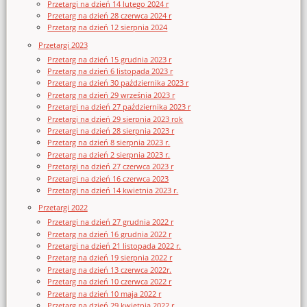
Przetargi na dzień 14 lutego 2024 r
Przetarg na dzień 28 czerwca 2024 r
Przetarg na dzień 12 sierpnia 2024
Przetargi 2023
Przetarg na dzień 15 grudnia 2023 r
Przetarg na dzień 6 listopada 2023 r
Przetarg na dzień 30 października 2023 r
Przetarg na dzień 29 września 2023 r
Przetargi na dzień 27 października 2023 r
Przetargi na dzień 29 sierpnia 2023 rok
Przetargi na dzień 28 sierpnia 2023 r
Przetarg na dzień 8 sierpnia 2023 r.
Przetarg na dzień 2 sierpnia 2023 r.
Przetargi na dzień 27 czerwca 2023 r
Przetargi na dzień 16 czerwca 2023
Przetargi na dzień 14 kwietnia 2023 r.
Przetargi 2022
Przetargi na dzień 27 grudnia 2022 r
Przetarg na dzień 16 grudnia 2022 r
Przetargi na dzień 21 listopada 2022 r.
Przetarg na dzień 19 sierpnia 2022 r
Przetarg na dzień 13 czerwca 2022r.
Przetarg na dzień 10 czerwca 2022 r
Przetarg na dzień 10 maja 2022 r
Przetarg na dzień 29 kwietnia 2022 r