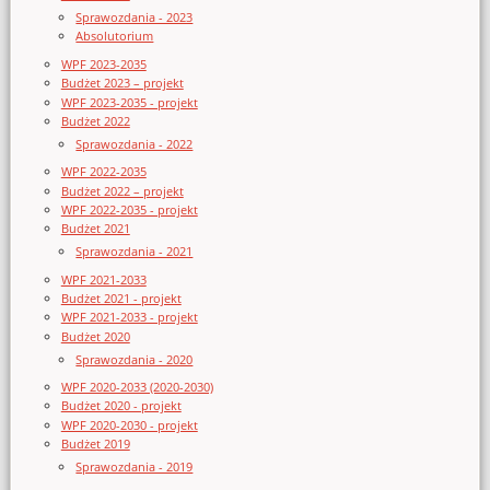
Sprawozdania - 2023
Absolutorium
WPF 2023-2035
Budżet 2023 – projekt
WPF 2023-2035 - projekt
Budżet 2022
Sprawozdania - 2022
WPF 2022-2035
Budżet 2022 – projekt
WPF 2022-2035 - projekt
Budżet 2021
Sprawozdania - 2021
WPF 2021-2033
Budżet 2021 - projekt
WPF 2021-2033 - projekt
Budżet 2020
Sprawozdania - 2020
WPF 2020-2033 (2020-2030)
Budżet 2020 - projekt
WPF 2020-2030 - projekt
Budżet 2019
Sprawozdania - 2019