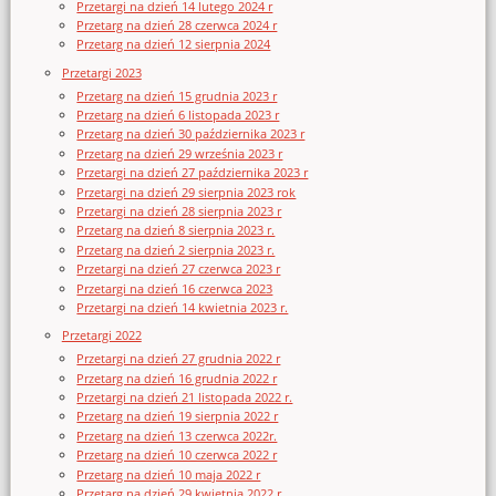
Przetargi na dzień 14 lutego 2024 r
Przetarg na dzień 28 czerwca 2024 r
Przetarg na dzień 12 sierpnia 2024
Przetargi 2023
Przetarg na dzień 15 grudnia 2023 r
Przetarg na dzień 6 listopada 2023 r
Przetarg na dzień 30 października 2023 r
Przetarg na dzień 29 września 2023 r
Przetargi na dzień 27 października 2023 r
Przetargi na dzień 29 sierpnia 2023 rok
Przetargi na dzień 28 sierpnia 2023 r
Przetarg na dzień 8 sierpnia 2023 r.
Przetarg na dzień 2 sierpnia 2023 r.
Przetargi na dzień 27 czerwca 2023 r
Przetargi na dzień 16 czerwca 2023
Przetargi na dzień 14 kwietnia 2023 r.
Przetargi 2022
Przetargi na dzień 27 grudnia 2022 r
Przetarg na dzień 16 grudnia 2022 r
Przetargi na dzień 21 listopada 2022 r.
Przetarg na dzień 19 sierpnia 2022 r
Przetarg na dzień 13 czerwca 2022r.
Przetarg na dzień 10 czerwca 2022 r
Przetarg na dzień 10 maja 2022 r
Przetarg na dzień 29 kwietnia 2022 r