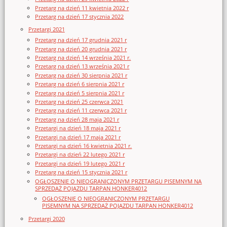
Przetarg na dzień 11 kwietnia 2022 r
Przetarg na dzień 17 stycznia 2022
Przetargi 2021
Przetarg na dzień 17 grudnia 2021 r
Przetarg na dzień 20 grudnia 2021 r
Przetarg na dzień 14 września 2021 r.
Przetarg na dzień 13 września 2021 r
Przetarg na dzień 30 sierpnia 2021 r
Przetarg na dzień 6 sierpnia 2021 r
Przetarg na dzień 5 sierpnia 2021 r
Przetarg na dzień 25 czerwca 2021
Przetarg na dzień 11 czerwca 2021 r
Przetarg na dzień 28 maja 2021 r
Przetargi na dzień 18 maja 2021 r
Przetargi na dzień 17 maja 2021 r
Przetargi na dzień 16 kwietnia 2021 r.
Przetargi na dzień 22 lutego 2021 r
Przetargi na dzień 19 lutego 2021 r
Przetarg na dzień 15 stycznia 2021 r
OGŁOSZENIE O NIEOGRANICZONYM PRZETARGU PISEMNYM NA
SPRZEDAŻ POJAZDU TARPAN HONKER4012
OGŁOSZENIE O NIEOGRANICZONYM PRZETARGU
PISEMNYM NA SPRZEDAŻ POJAZDU TARPAN HONKER4012
Przetargi 2020