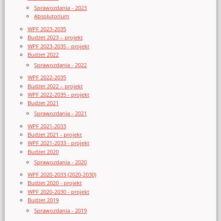
Sprawozdania - 2023
Absolutorium
WPF 2023-2035
Budżet 2023 – projekt
WPF 2023-2035 - projekt
Budżet 2022
Sprawozdania - 2022
WPF 2022-2035
Budżet 2022 – projekt
WPF 2022-2035 - projekt
Budżet 2021
Sprawozdania - 2021
WPF 2021-2033
Budżet 2021 - projekt
WPF 2021-2033 - projekt
Budżet 2020
Sprawozdania - 2020
WPF 2020-2033 (2020-2030)
Budżet 2020 - projekt
WPF 2020-2030 - projekt
Budżet 2019
Sprawozdania - 2019