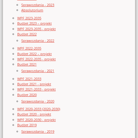
Sprawozdania - 2023
Absolutorium
WPF 2023-2035
Budżet 2023 – projekt
WPF 2023-2035 - projekt
Budżet 2022
Sprawozdania - 2022
WPF 2022-2035
Budżet 2022 – projekt
WPF 2022-2035 - projekt
Budżet 2021
Sprawozdania - 2021
WPF 2021-2033
Budżet 2021 - projekt
WPF 2021-2033 - projekt
Budżet 2020
Sprawozdania - 2020
WPF 2020-2033 (2020-2030)
Budżet 2020 - projekt
WPF 2020-2030 - projekt
Budżet 2019
Sprawozdania - 2019