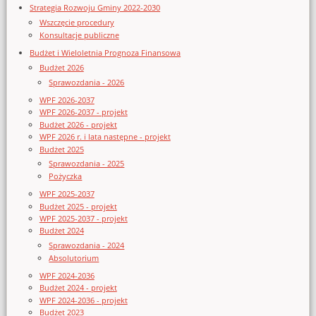
Strategia Rozwoju Gminy 2022-2030
Wszczęcie procedury
Konsultacje publiczne
Budżet i Wieloletnia Prognoza Finansowa
Budżet 2026
Sprawozdania - 2026
WPF 2026-2037
WPF 2026-2037 - projekt
Budżet 2026 - projekt
WPF 2026 r. i lata następne - projekt
Budżet 2025
Sprawozdania - 2025
Pożyczka
WPF 2025-2037
Budżet 2025 - projekt
WPF 2025-2037 - projekt
Budżet 2024
Sprawozdania - 2024
Absolutorium
WPF 2024-2036
Budżet 2024 - projekt
WPF 2024-2036 - projekt
Budżet 2023