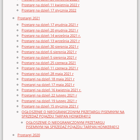
Przetarg na dzień 11 kwietnia 2022 r
Przetarg na dzień 17 stycznia 2022
Przetargi 2021
Przetarg na dzień 17 grudnia 2021 r
Przetarg na dzień 20 grudnia 2021 r
Przetarg na dzień 14 września 2021 r.
Przetarg na dzień 13 września 2021 r
Przetarg na dzień 30 sierpnia 2021 r
Przetarg na dzień 6 sierpnia 2021 r
Przetarg na dzień 5 sierpnia 2021 r
Przetarg na dzień 25 czerwca 2021
Przetarg na dzień 11 czerwca 2021 r
Przetarg na dzień 28 maja 2021 r
Przetargi na dzień 18 maja 2021 r
Przetargi na dzień 17 maja 2021 r
Przetargi na dzień 16 kwietnia 2021 r.
Przetargi na dzień 22 lutego 2021 r
Przetargi na dzień 19 lutego 2021 r
Przetarg na dzień 15 stycznia 2021 r
OGŁOSZENIE O NIEOGRANICZONYM PRZETARGU PISEMNYM NA
SPRZEDAŻ POJAZDU TARPAN HONKER4012
OGŁOSZENIE O NIEOGRANICZONYM PRZETARGU
PISEMNYM NA SPRZEDAŻ POJAZDU TARPAN HONKER4012
Przetargi 2020