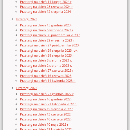
Przetargi na dzień 14 lutego 2024 r
Przetarg na dzień 28 czerwca 2024 r
Przetarg na dzień 12 sierpnia 2024
Przetargi 2023
Przetarg na dzień 15 grudnia 2023 r
Przetarg na dzień 6 listopada 2023 r
Przetarg na dzień 30 października 2023 r
Przetarg na dzień 29 września 2023 r
Przetargi na dzień 27 października 2023 r
Przetargi na dzień 29 sierpnia 2023 rok
Przetargi na dzień 28 sierpnia 2023 r
Przetarg na dzień 8 sierpnia 2023 r.
Przetarg na dzień 2 sierpnia 2023 r.
Przetargi na dzień 27 czerwca 2023 r
Przetargi na dzień 16 czerwca 2023
Przetargi na dzień 14 kwietnia 2023 r.
Przetargi 2022
Przetargi na dzień 27 grudnia 2022 r
Przetarg na dzień 16 grudnia 2022 r
Przetargi na dzień 21 listopada 2022 r.
Przetarg na dzień 19 sierpnia 2022 r
Przetarg na dzień 13 czerwca 2022r.
Przetarg na dzień 10 czerwca 2022 r
Przetarg na dzień 10 maja 2022 r
Przetarg na dzień 29 kwietnia 2022 r