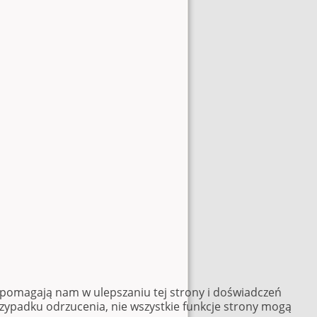
e pomagają nam w ulepszaniu tej strony i doświadczeń
rzypadku odrzucenia, nie wszystkie funkcje strony mogą