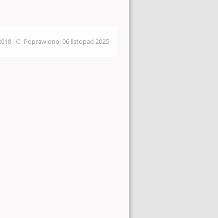
 2018
Poprawiono: 06 listopad 2025