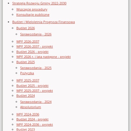
Strategia Rozwoju Gminy 2022-2030
Wszczęcie procedury
Konsultacje publiczne
Budżet i Wieloletnia Prognoza Finansowa
Budżet 2026
Sprawozdania - 2026
WPF 2026-2037
WPF 2026-2037 - projekt
Budżet 2026 - projekt
WPF 2026 r. i lata następne - projekt
Budżet 2025
Sprawozdania - 2025
Pożyczka
WPF 2025-2037
Budżet 2025 - projekt
WPF 2025-2037 - projekt
Budżet 2024
Sprawozdania - 2024
Absolutorium
WPF 2024-2036
Budżet 2024 - projekt
WPF 2024-2036 - projekt
Budżet 2023