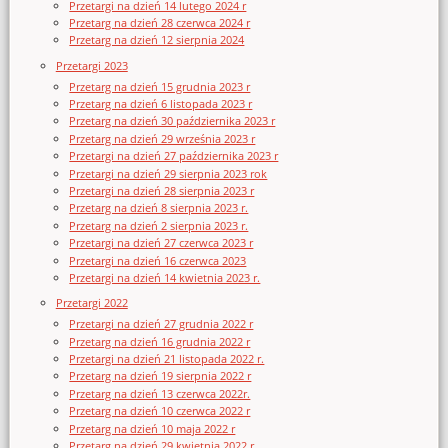
Przetargi na dzień 14 lutego 2024 r
Przetarg na dzień 28 czerwca 2024 r
Przetarg na dzień 12 sierpnia 2024
Przetargi 2023
Przetarg na dzień 15 grudnia 2023 r
Przetarg na dzień 6 listopada 2023 r
Przetarg na dzień 30 października 2023 r
Przetarg na dzień 29 września 2023 r
Przetargi na dzień 27 października 2023 r
Przetargi na dzień 29 sierpnia 2023 rok
Przetargi na dzień 28 sierpnia 2023 r
Przetarg na dzień 8 sierpnia 2023 r.
Przetarg na dzień 2 sierpnia 2023 r.
Przetargi na dzień 27 czerwca 2023 r
Przetargi na dzień 16 czerwca 2023
Przetargi na dzień 14 kwietnia 2023 r.
Przetargi 2022
Przetargi na dzień 27 grudnia 2022 r
Przetarg na dzień 16 grudnia 2022 r
Przetargi na dzień 21 listopada 2022 r.
Przetarg na dzień 19 sierpnia 2022 r
Przetarg na dzień 13 czerwca 2022r.
Przetarg na dzień 10 czerwca 2022 r
Przetarg na dzień 10 maja 2022 r
Przetarg na dzień 29 kwietnia 2022 r