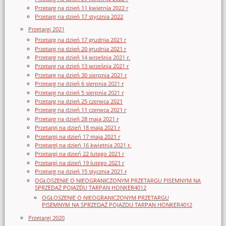
Przetarg na dzień 11 kwietnia 2022 r
Przetarg na dzień 17 stycznia 2022
Przetargi 2021
Przetarg na dzień 17 grudnia 2021 r
Przetarg na dzień 20 grudnia 2021 r
Przetarg na dzień 14 września 2021 r.
Przetarg na dzień 13 września 2021 r
Przetarg na dzień 30 sierpnia 2021 r
Przetarg na dzień 6 sierpnia 2021 r
Przetarg na dzień 5 sierpnia 2021 r
Przetarg na dzień 25 czerwca 2021
Przetarg na dzień 11 czerwca 2021 r
Przetarg na dzień 28 maja 2021 r
Przetargi na dzień 18 maja 2021 r
Przetargi na dzień 17 maja 2021 r
Przetargi na dzień 16 kwietnia 2021 r.
Przetargi na dzień 22 lutego 2021 r
Przetargi na dzień 19 lutego 2021 r
Przetarg na dzień 15 stycznia 2021 r
OGŁOSZENIE O NIEOGRANICZONYM PRZETARGU PISEMNYM NA
SPRZEDAŻ POJAZDU TARPAN HONKER4012
OGŁOSZENIE O NIEOGRANICZONYM PRZETARGU
PISEMNYM NA SPRZEDAŻ POJAZDU TARPAN HONKER4012
Przetargi 2020