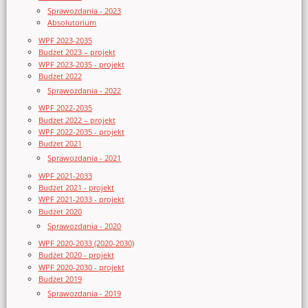
Sprawozdania - 2023
Absolutorium
WPF 2023-2035
Budżet 2023 – projekt
WPF 2023-2035 - projekt
Budżet 2022
Sprawozdania - 2022
WPF 2022-2035
Budżet 2022 – projekt
WPF 2022-2035 - projekt
Budżet 2021
Sprawozdania - 2021
WPF 2021-2033
Budżet 2021 - projekt
WPF 2021-2033 - projekt
Budżet 2020
Sprawozdania - 2020
WPF 2020-2033 (2020-2030)
Budżet 2020 - projekt
WPF 2020-2030 - projekt
Budżet 2019
Sprawozdania - 2019