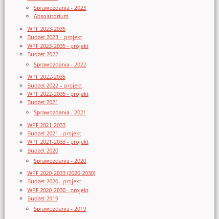
Sprawozdania - 2023
Absolutorium
WPF 2023-2035
Budżet 2023 – projekt
WPF 2023-2035 - projekt
Budżet 2022
Sprawozdania - 2022
WPF 2022-2035
Budżet 2022 – projekt
WPF 2022-2035 - projekt
Budżet 2021
Sprawozdania - 2021
WPF 2021-2033
Budżet 2021 - projekt
WPF 2021-2033 - projekt
Budżet 2020
Sprawozdania - 2020
WPF 2020-2033 (2020-2030)
Budżet 2020 - projekt
WPF 2020-2030 - projekt
Budżet 2019
Sprawozdania - 2019