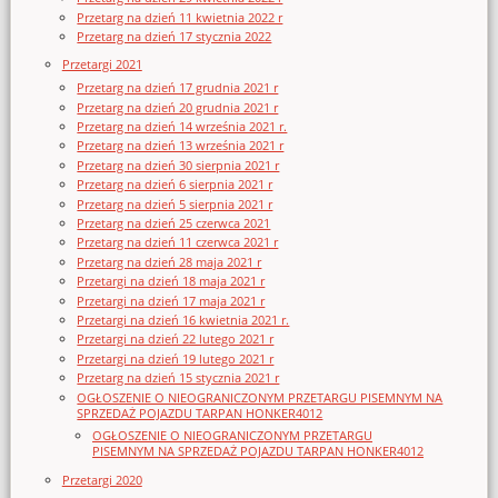
Przetarg na dzień 11 kwietnia 2022 r
Przetarg na dzień 17 stycznia 2022
Przetargi 2021
Przetarg na dzień 17 grudnia 2021 r
Przetarg na dzień 20 grudnia 2021 r
Przetarg na dzień 14 września 2021 r.
Przetarg na dzień 13 września 2021 r
Przetarg na dzień 30 sierpnia 2021 r
Przetarg na dzień 6 sierpnia 2021 r
Przetarg na dzień 5 sierpnia 2021 r
Przetarg na dzień 25 czerwca 2021
Przetarg na dzień 11 czerwca 2021 r
Przetarg na dzień 28 maja 2021 r
Przetargi na dzień 18 maja 2021 r
Przetargi na dzień 17 maja 2021 r
Przetargi na dzień 16 kwietnia 2021 r.
Przetargi na dzień 22 lutego 2021 r
Przetargi na dzień 19 lutego 2021 r
Przetarg na dzień 15 stycznia 2021 r
OGŁOSZENIE O NIEOGRANICZONYM PRZETARGU PISEMNYM NA
SPRZEDAŻ POJAZDU TARPAN HONKER4012
OGŁOSZENIE O NIEOGRANICZONYM PRZETARGU
PISEMNYM NA SPRZEDAŻ POJAZDU TARPAN HONKER4012
Przetargi 2020