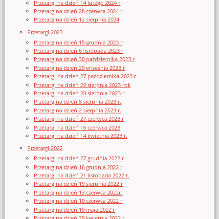
Przetargi na dzień 14 lutego 2024 r
Przetarg na dzień 28 czerwca 2024 r
Przetarg na dzień 12 sierpnia 2024
Przetargi 2023
Przetarg na dzień 15 grudnia 2023 r
Przetarg na dzień 6 listopada 2023 r
Przetarg na dzień 30 października 2023 r
Przetarg na dzień 29 września 2023 r
Przetargi na dzień 27 października 2023 r
Przetargi na dzień 29 sierpnia 2023 rok
Przetargi na dzień 28 sierpnia 2023 r
Przetarg na dzień 8 sierpnia 2023 r.
Przetarg na dzień 2 sierpnia 2023 r.
Przetargi na dzień 27 czerwca 2023 r
Przetargi na dzień 16 czerwca 2023
Przetargi na dzień 14 kwietnia 2023 r.
Przetargi 2022
Przetargi na dzień 27 grudnia 2022 r
Przetarg na dzień 16 grudnia 2022 r
Przetargi na dzień 21 listopada 2022 r.
Przetarg na dzień 19 sierpnia 2022 r
Przetarg na dzień 13 czerwca 2022r.
Przetarg na dzień 10 czerwca 2022 r
Przetarg na dzień 10 maja 2022 r
Przetarg na dzień 29 kwietnia 2022 r