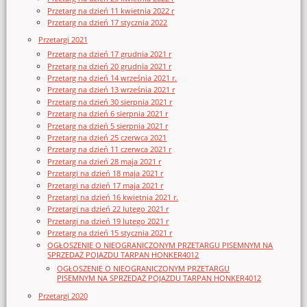
Przetarg na dzień 11 kwietnia 2022 r
Przetarg na dzień 17 stycznia 2022
Przetargi 2021
Przetarg na dzień 17 grudnia 2021 r
Przetarg na dzień 20 grudnia 2021 r
Przetarg na dzień 14 września 2021 r.
Przetarg na dzień 13 września 2021 r
Przetarg na dzień 30 sierpnia 2021 r
Przetarg na dzień 6 sierpnia 2021 r
Przetarg na dzień 5 sierpnia 2021 r
Przetarg na dzień 25 czerwca 2021
Przetarg na dzień 11 czerwca 2021 r
Przetarg na dzień 28 maja 2021 r
Przetargi na dzień 18 maja 2021 r
Przetargi na dzień 17 maja 2021 r
Przetargi na dzień 16 kwietnia 2021 r.
Przetargi na dzień 22 lutego 2021 r
Przetargi na dzień 19 lutego 2021 r
Przetarg na dzień 15 stycznia 2021 r
OGŁOSZENIE O NIEOGRANICZONYM PRZETARGU PISEMNYM NA
SPRZEDAŻ POJAZDU TARPAN HONKER4012
OGŁOSZENIE O NIEOGRANICZONYM PRZETARGU
PISEMNYM NA SPRZEDAŻ POJAZDU TARPAN HONKER4012
Przetargi 2020