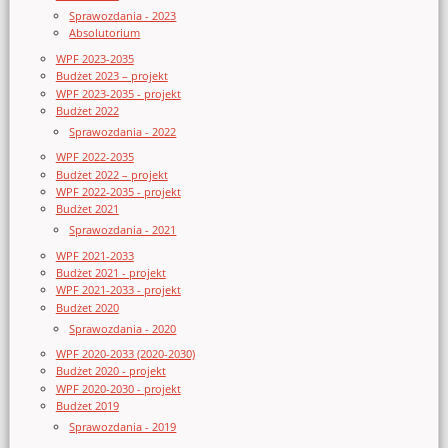
Sprawozdania - 2023
Absolutorium
WPF 2023-2035
Budżet 2023 – projekt
WPF 2023-2035 - projekt
Budżet 2022
Sprawozdania - 2022
WPF 2022-2035
Budżet 2022 – projekt
WPF 2022-2035 - projekt
Budżet 2021
Sprawozdania - 2021
WPF 2021-2033
Budżet 2021 - projekt
WPF 2021-2033 - projekt
Budżet 2020
Sprawozdania - 2020
WPF 2020-2033 (2020-2030)
Budżet 2020 - projekt
WPF 2020-2030 - projekt
Budżet 2019
Sprawozdania - 2019