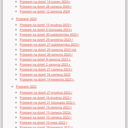
Przetargi na dzień 14 lutego 2024 r
Przetarg na dzień 28 czerwca 2024 r
Przetarg na dzień 12 sierpnia 2024
Przetargi 2023
Przetarg na dzień 15 grudnia 2023 r
Przetarg na dzień 6 listopada 2023 r
Przetarg na dzień 30 października 2023 r
Przetarg na dzień 29 września 2023 r
Przetargi na dzień 27 października 2023 r
Przetargi na dzień 29 sierpnia 2023 rok
Przetargi na dzień 28 sierpnia 2023 r
Przetarg na dzień 8 sierpnia 2023 r.
Przetarg na dzień 2 sierpnia 2023 r.
Przetargi na dzień 27 czerwca 2023 r
Przetargi na dzień 16 czerwca 2023
Przetargi na dzień 14 kwietnia 2023 r.
Przetargi 2022
Przetargi na dzień 27 grudnia 2022 r
Przetarg na dzień 16 grudnia 2022 r
Przetargi na dzień 21 listopada 2022 r.
Przetarg na dzień 19 sierpnia 2022 r
Przetarg na dzień 13 czerwca 2022r.
Przetarg na dzień 10 czerwca 2022 r
Przetarg na dzień 10 maja 2022 r
Przetarg na dzień 29 kwietnia 2022 r