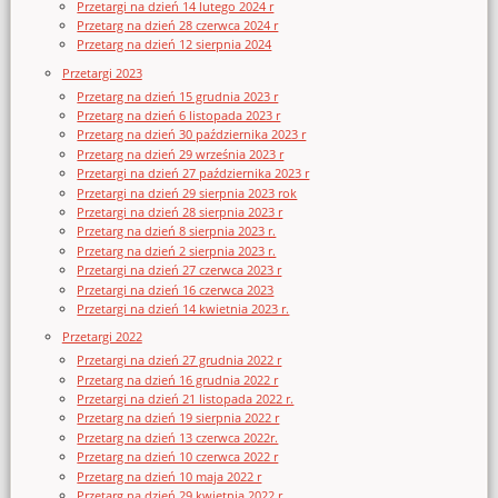
Przetargi na dzień 14 lutego 2024 r
Przetarg na dzień 28 czerwca 2024 r
Przetarg na dzień 12 sierpnia 2024
Przetargi 2023
Przetarg na dzień 15 grudnia 2023 r
Przetarg na dzień 6 listopada 2023 r
Przetarg na dzień 30 października 2023 r
Przetarg na dzień 29 września 2023 r
Przetargi na dzień 27 października 2023 r
Przetargi na dzień 29 sierpnia 2023 rok
Przetargi na dzień 28 sierpnia 2023 r
Przetarg na dzień 8 sierpnia 2023 r.
Przetarg na dzień 2 sierpnia 2023 r.
Przetargi na dzień 27 czerwca 2023 r
Przetargi na dzień 16 czerwca 2023
Przetargi na dzień 14 kwietnia 2023 r.
Przetargi 2022
Przetargi na dzień 27 grudnia 2022 r
Przetarg na dzień 16 grudnia 2022 r
Przetargi na dzień 21 listopada 2022 r.
Przetarg na dzień 19 sierpnia 2022 r
Przetarg na dzień 13 czerwca 2022r.
Przetarg na dzień 10 czerwca 2022 r
Przetarg na dzień 10 maja 2022 r
Przetarg na dzień 29 kwietnia 2022 r