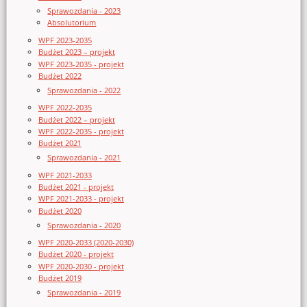
Sprawozdania - 2023
Absolutorium
WPF 2023-2035
Budżet 2023 – projekt
WPF 2023-2035 - projekt
Budżet 2022
Sprawozdania - 2022
WPF 2022-2035
Budżet 2022 – projekt
WPF 2022-2035 - projekt
Budżet 2021
Sprawozdania - 2021
WPF 2021-2033
Budżet 2021 - projekt
WPF 2021-2033 - projekt
Budżet 2020
Sprawozdania - 2020
WPF 2020-2033 (2020-2030)
Budżet 2020 - projekt
WPF 2020-2030 - projekt
Budżet 2019
Sprawozdania - 2019