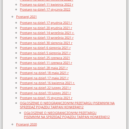
Przetarg na dzień 11 kwietnia 2022 r
Przetarg na dzień 17 stycznia 2022
Przetargi 2021
Przetarg na dzień 17 grudnia 2021 r
Przetarg na dzień 20 grudnia 2021 r
Przetarg na dzień 14 września 2021 r.
Przetarg na dzień 13 września 2021 r
Przetarg na dzień 30 sierpnia 2021 r
Przetarg na dzień 6 sierpnia 2021 r
Przetarg na dzień 5 sierpnia 2021 r
Przetarg na dzień 25 czerwca 2021
Przetarg na dzień 11 czerwca 2021 r
Przetarg na dzień 28 maja 2021 r
Przetargi na dzień 18 maja 2021 r
Przetargi na dzień 17 maja 2021 r
Przetargi na dzień 16 kwietnia 2021 r.
Przetargi na dzień 22 lutego 2021 r
Przetargi na dzień 19 lutego 2021 r
Przetarg na dzień 15 stycznia 2021 r
OGŁOSZENIE O NIEOGRANICZONYM PRZETARGU PISEMNYM NA
SPRZEDAŻ POJAZDU TARPAN HONKER4012
OGŁOSZENIE O NIEOGRANICZONYM PRZETARGU
PISEMNYM NA SPRZEDAŻ POJAZDU TARPAN HONKER4012
Przetargi 2020