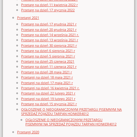
Przetarg na dzień 11 kwietnia 2022 r
Przetarg na dzień 17 stycznia 2022
Przetargi 2021
Przetarg na dzień 17 grudnia 2021 r
Przetarg na dzień 20 grudnia 2021 r
Przetarg na dzień 14 września 2021 r.
Przetarg na dzień 13 września 2021 r
Przetarg na dzień 30 sierpnia 2021 r
Przetarg na dzień 6 sierpnia 2021 r
Przetarg na dzień 5 sierpnia 2021 r
Przetarg na dzień 25 czerwca 2021
Przetarg na dzień 11 czerwca 2021 r
Przetarg na dzień 28 maja 2021 r
Przetargi na dzień 18 maja 2021 r
Przetargi na dzień 17 maja 2021 r
Przetargi na dzień 16 kwietnia 2021 r.
Przetargi na dzień 22 lutego 2021 r
Przetargi na dzień 19 lutego 2021 r
Przetarg na dzień 15 stycznia 2021 r
OGŁOSZENIE O NIEOGRANICZONYM PRZETARGU PISEMNYM NA
SPRZEDAŻ POJAZDU TARPAN HONKER4012
OGŁOSZENIE O NIEOGRANICZONYM PRZETARGU
PISEMNYM NA SPRZEDAŻ POJAZDU TARPAN HONKER4012
Przetargi 2020