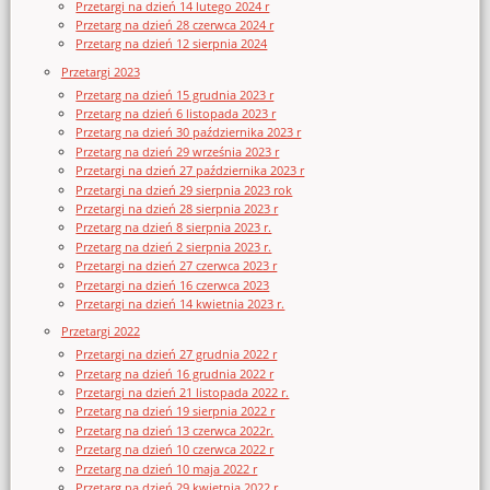
Przetargi na dzień 14 lutego 2024 r
Przetarg na dzień 28 czerwca 2024 r
Przetarg na dzień 12 sierpnia 2024
Przetargi 2023
Przetarg na dzień 15 grudnia 2023 r
Przetarg na dzień 6 listopada 2023 r
Przetarg na dzień 30 października 2023 r
Przetarg na dzień 29 września 2023 r
Przetargi na dzień 27 października 2023 r
Przetargi na dzień 29 sierpnia 2023 rok
Przetargi na dzień 28 sierpnia 2023 r
Przetarg na dzień 8 sierpnia 2023 r.
Przetarg na dzień 2 sierpnia 2023 r.
Przetargi na dzień 27 czerwca 2023 r
Przetargi na dzień 16 czerwca 2023
Przetargi na dzień 14 kwietnia 2023 r.
Przetargi 2022
Przetargi na dzień 27 grudnia 2022 r
Przetarg na dzień 16 grudnia 2022 r
Przetargi na dzień 21 listopada 2022 r.
Przetarg na dzień 19 sierpnia 2022 r
Przetarg na dzień 13 czerwca 2022r.
Przetarg na dzień 10 czerwca 2022 r
Przetarg na dzień 10 maja 2022 r
Przetarg na dzień 29 kwietnia 2022 r