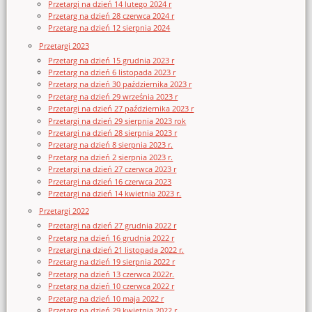
Przetargi na dzień 14 lutego 2024 r
Przetarg na dzień 28 czerwca 2024 r
Przetarg na dzień 12 sierpnia 2024
Przetargi 2023
Przetarg na dzień 15 grudnia 2023 r
Przetarg na dzień 6 listopada 2023 r
Przetarg na dzień 30 października 2023 r
Przetarg na dzień 29 września 2023 r
Przetargi na dzień 27 października 2023 r
Przetargi na dzień 29 sierpnia 2023 rok
Przetargi na dzień 28 sierpnia 2023 r
Przetarg na dzień 8 sierpnia 2023 r.
Przetarg na dzień 2 sierpnia 2023 r.
Przetargi na dzień 27 czerwca 2023 r
Przetargi na dzień 16 czerwca 2023
Przetargi na dzień 14 kwietnia 2023 r.
Przetargi 2022
Przetargi na dzień 27 grudnia 2022 r
Przetarg na dzień 16 grudnia 2022 r
Przetargi na dzień 21 listopada 2022 r.
Przetarg na dzień 19 sierpnia 2022 r
Przetarg na dzień 13 czerwca 2022r.
Przetarg na dzień 10 czerwca 2022 r
Przetarg na dzień 10 maja 2022 r
Przetarg na dzień 29 kwietnia 2022 r