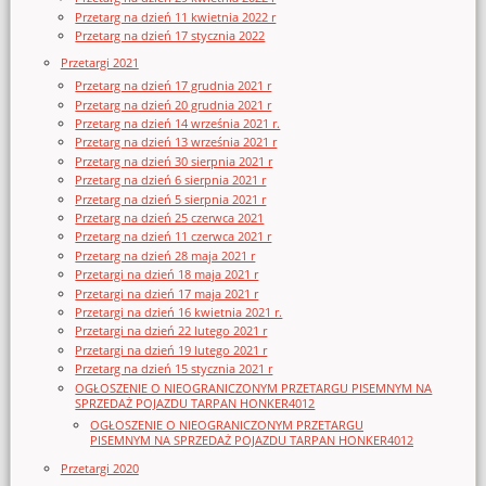
Przetarg na dzień 11 kwietnia 2022 r
Przetarg na dzień 17 stycznia 2022
Przetargi 2021
Przetarg na dzień 17 grudnia 2021 r
Przetarg na dzień 20 grudnia 2021 r
Przetarg na dzień 14 września 2021 r.
Przetarg na dzień 13 września 2021 r
Przetarg na dzień 30 sierpnia 2021 r
Przetarg na dzień 6 sierpnia 2021 r
Przetarg na dzień 5 sierpnia 2021 r
Przetarg na dzień 25 czerwca 2021
Przetarg na dzień 11 czerwca 2021 r
Przetarg na dzień 28 maja 2021 r
Przetargi na dzień 18 maja 2021 r
Przetargi na dzień 17 maja 2021 r
Przetargi na dzień 16 kwietnia 2021 r.
Przetargi na dzień 22 lutego 2021 r
Przetargi na dzień 19 lutego 2021 r
Przetarg na dzień 15 stycznia 2021 r
OGŁOSZENIE O NIEOGRANICZONYM PRZETARGU PISEMNYM NA
SPRZEDAŻ POJAZDU TARPAN HONKER4012
OGŁOSZENIE O NIEOGRANICZONYM PRZETARGU
PISEMNYM NA SPRZEDAŻ POJAZDU TARPAN HONKER4012
Przetargi 2020