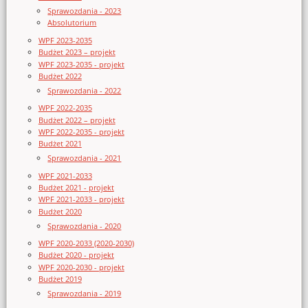
Sprawozdania - 2023
Absolutorium
WPF 2023-2035
Budżet 2023 – projekt
WPF 2023-2035 - projekt
Budżet 2022
Sprawozdania - 2022
WPF 2022-2035
Budżet 2022 – projekt
WPF 2022-2035 - projekt
Budżet 2021
Sprawozdania - 2021
WPF 2021-2033
Budżet 2021 - projekt
WPF 2021-2033 - projekt
Budżet 2020
Sprawozdania - 2020
WPF 2020-2033 (2020-2030)
Budżet 2020 - projekt
WPF 2020-2030 - projekt
Budżet 2019
Sprawozdania - 2019