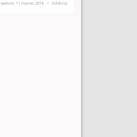
awiono: 11 marzec 2016
Odsłony: