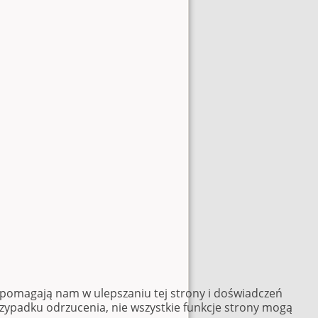
e pomagają nam w ulepszaniu tej strony i doświadczeń
rzypadku odrzucenia, nie wszystkie funkcje strony mogą