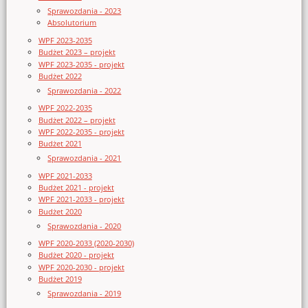
Sprawozdania - 2023
Absolutorium
WPF 2023-2035
Budżet 2023 – projekt
WPF 2023-2035 - projekt
Budżet 2022
Sprawozdania - 2022
WPF 2022-2035
Budżet 2022 – projekt
WPF 2022-2035 - projekt
Budżet 2021
Sprawozdania - 2021
WPF 2021-2033
Budżet 2021 - projekt
WPF 2021-2033 - projekt
Budżet 2020
Sprawozdania - 2020
WPF 2020-2033 (2020-2030)
Budżet 2020 - projekt
WPF 2020-2030 - projekt
Budżet 2019
Sprawozdania - 2019