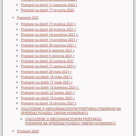
Przetarg na dzień 11 kwietnia 2022 r
Przetarg na dzień 17 stycznia 2022
Przetargi 2021
Przetarg na dzień 17 grudnia 2021 r
Przetarg na dzień 20 grudnia 2021 r
Przetarg na dzień 14 września 2021 r.
Przetarg na dzień 13 września 2021 r
Przetarg na dzień 30 sierpnia 2021 r
Przetarg na dzień 6 sierpnia 2021 r
Przetarg na dzień 5 sierpnia 2021 r
Przetarg na dzień 25 czerwca 2021
Przetarg na dzień 11 czerwca 2021 r
Przetarg na dzień 28 maja 2021 r
Przetargi na dzień 18 maja 2021 r
Przetargi na dzień 17 maja 2021 r
Przetargi na dzień 16 kwietnia 2021 r.
Przetargi na dzień 22 lutego 2021 r
Przetargi na dzień 19 lutego 2021 r
Przetarg na dzień 15 stycznia 2021 r
OGŁOSZENIE O NIEOGRANICZONYM PRZETARGU PISEMNYM NA
SPRZEDAŻ POJAZDU TARPAN HONKER4012
OGŁOSZENIE O NIEOGRANICZONYM PRZETARGU
PISEMNYM NA SPRZEDAŻ POJAZDU TARPAN HONKER4012
Przetargi 2020