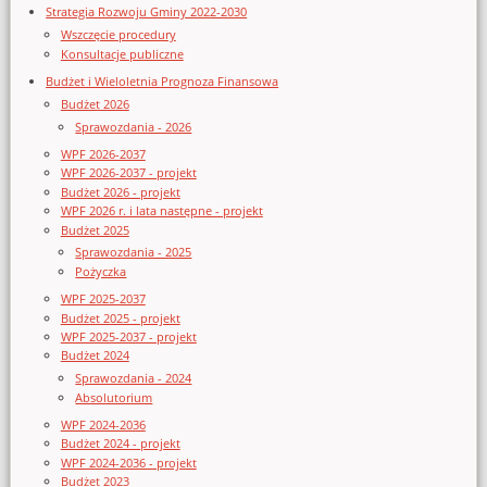
Strategia Rozwoju Gminy 2022-2030
Wszczęcie procedury
Konsultacje publiczne
Budżet i Wieloletnia Prognoza Finansowa
Budżet 2026
Sprawozdania - 2026
WPF 2026-2037
WPF 2026-2037 - projekt
Budżet 2026 - projekt
WPF 2026 r. i lata następne - projekt
Budżet 2025
Sprawozdania - 2025
Pożyczka
WPF 2025-2037
Budżet 2025 - projekt
WPF 2025-2037 - projekt
Budżet 2024
Sprawozdania - 2024
Absolutorium
WPF 2024-2036
Budżet 2024 - projekt
WPF 2024-2036 - projekt
Budżet 2023