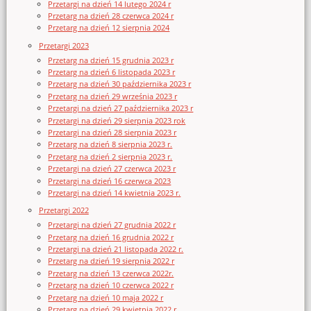
Przetargi na dzień 14 lutego 2024 r
Przetarg na dzień 28 czerwca 2024 r
Przetarg na dzień 12 sierpnia 2024
Przetargi 2023
Przetarg na dzień 15 grudnia 2023 r
Przetarg na dzień 6 listopada 2023 r
Przetarg na dzień 30 października 2023 r
Przetarg na dzień 29 września 2023 r
Przetargi na dzień 27 października 2023 r
Przetargi na dzień 29 sierpnia 2023 rok
Przetargi na dzień 28 sierpnia 2023 r
Przetarg na dzień 8 sierpnia 2023 r.
Przetarg na dzień 2 sierpnia 2023 r.
Przetargi na dzień 27 czerwca 2023 r
Przetargi na dzień 16 czerwca 2023
Przetargi na dzień 14 kwietnia 2023 r.
Przetargi 2022
Przetargi na dzień 27 grudnia 2022 r
Przetarg na dzień 16 grudnia 2022 r
Przetargi na dzień 21 listopada 2022 r.
Przetarg na dzień 19 sierpnia 2022 r
Przetarg na dzień 13 czerwca 2022r.
Przetarg na dzień 10 czerwca 2022 r
Przetarg na dzień 10 maja 2022 r
Przetarg na dzień 29 kwietnia 2022 r