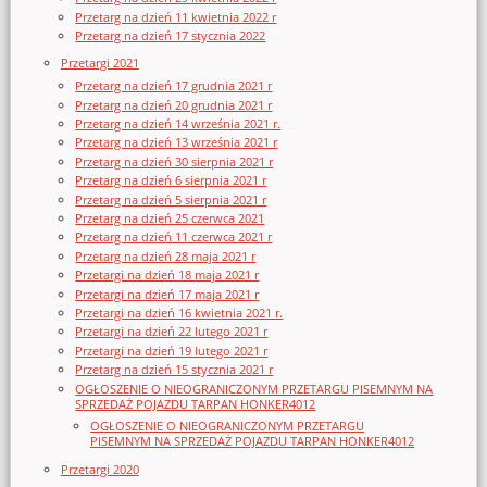
Przetarg na dzień 11 kwietnia 2022 r
Przetarg na dzień 17 stycznia 2022
Przetargi 2021
Przetarg na dzień 17 grudnia 2021 r
Przetarg na dzień 20 grudnia 2021 r
Przetarg na dzień 14 września 2021 r.
Przetarg na dzień 13 września 2021 r
Przetarg na dzień 30 sierpnia 2021 r
Przetarg na dzień 6 sierpnia 2021 r
Przetarg na dzień 5 sierpnia 2021 r
Przetarg na dzień 25 czerwca 2021
Przetarg na dzień 11 czerwca 2021 r
Przetarg na dzień 28 maja 2021 r
Przetargi na dzień 18 maja 2021 r
Przetargi na dzień 17 maja 2021 r
Przetargi na dzień 16 kwietnia 2021 r.
Przetargi na dzień 22 lutego 2021 r
Przetargi na dzień 19 lutego 2021 r
Przetarg na dzień 15 stycznia 2021 r
OGŁOSZENIE O NIEOGRANICZONYM PRZETARGU PISEMNYM NA
SPRZEDAŻ POJAZDU TARPAN HONKER4012
OGŁOSZENIE O NIEOGRANICZONYM PRZETARGU
PISEMNYM NA SPRZEDAŻ POJAZDU TARPAN HONKER4012
Przetargi 2020