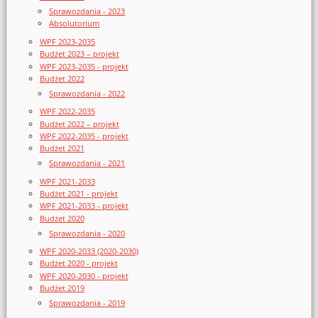
Sprawozdania - 2023
Absolutorium
WPF 2023-2035
Budżet 2023 – projekt
WPF 2023-2035 - projekt
Budżet 2022
Sprawozdania - 2022
WPF 2022-2035
Budżet 2022 – projekt
WPF 2022-2035 - projekt
Budżet 2021
Sprawozdania - 2021
WPF 2021-2033
Budżet 2021 - projekt
WPF 2021-2033 - projekt
Budżet 2020
Sprawozdania - 2020
WPF 2020-2033 (2020-2030)
Budżet 2020 - projekt
WPF 2020-2030 - projekt
Budżet 2019
Sprawozdania - 2019