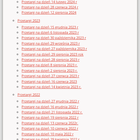
Przetargi na dzień 14 lutego 2024 r
Przetarg na dzień 28 czerwca 2024 r
Przetarg na dzień 12 sierpnia 2024
Przetargi 2023
Przetarg na dzień 15 grudnia 2023 r
Przetarg na dzień 6 listopada 2023 r
Przetarg na dzień 30 października 2023 r
Przetarg na dzień 29 września 2023 r
Przetargi na dzień 27 października 2023 r
Przetargi na dzień 29 sierpnia 2023 rok
Przetargi na dzień 28 sierpnia 2023 r
Przetarg na dzień 8 sierpnia 2023 r.
Przetarg na dzień 2 sierpnia 2023 r.
Przetargi na dzień 27 czerwca 2023 r
Przetargi na dzień 16 czerwca 2023
Przetargi na dzień 14 kwietnia 2023 r.
Przetargi 2022
Przetargi na dzień 27 grudnia 2022 r
Przetarg na dzień 16 grudnia 2022 r
Przetargi na dzień 21 listopada 2022 r.
Przetarg na dzień 19 sierpnia 2022 r
Przetarg na dzień 13 czerwca 2022r.
Przetarg na dzień 10 czerwca 2022 r
Przetarg na dzień 10 maja 2022 r
Przetarg na dzień 29 kwietnia 2022 r