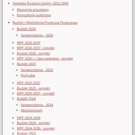
Strategia Rozwoju Gminy 2022-2030
Wszczęcie procedury
Konsultacje publiczne
Budżet i Wieloletnia Prognoza Finansowa
Budżet 2026
Sprawozdania - 2026
WPF 2026-2037
WPF 2026-2037 - projekt
Budżet 2026 - projekt
WPF 2026 r. i lata następne - projekt
Budżet 2025
Sprawozdania - 2025
Pożyczka
WPF 2025-2037
Budżet 2025 - projekt
WPF 2025-2037 - projekt
Budżet 2024
Sprawozdania - 2024
Absolutorium
WPF 2024-2036
Budżet 2024 - projekt
WPF 2024-2036 - projekt
Budżet 2023