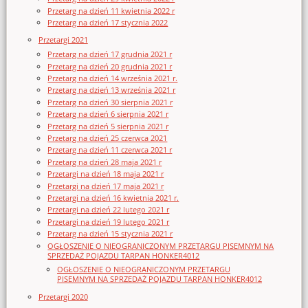
Przetarg na dzień 11 kwietnia 2022 r
Przetarg na dzień 17 stycznia 2022
Przetargi 2021
Przetarg na dzień 17 grudnia 2021 r
Przetarg na dzień 20 grudnia 2021 r
Przetarg na dzień 14 września 2021 r.
Przetarg na dzień 13 września 2021 r
Przetarg na dzień 30 sierpnia 2021 r
Przetarg na dzień 6 sierpnia 2021 r
Przetarg na dzień 5 sierpnia 2021 r
Przetarg na dzień 25 czerwca 2021
Przetarg na dzień 11 czerwca 2021 r
Przetarg na dzień 28 maja 2021 r
Przetargi na dzień 18 maja 2021 r
Przetargi na dzień 17 maja 2021 r
Przetargi na dzień 16 kwietnia 2021 r.
Przetargi na dzień 22 lutego 2021 r
Przetargi na dzień 19 lutego 2021 r
Przetarg na dzień 15 stycznia 2021 r
OGŁOSZENIE O NIEOGRANICZONYM PRZETARGU PISEMNYM NA
SPRZEDAŻ POJAZDU TARPAN HONKER4012
OGŁOSZENIE O NIEOGRANICZONYM PRZETARGU
PISEMNYM NA SPRZEDAŻ POJAZDU TARPAN HONKER4012
Przetargi 2020