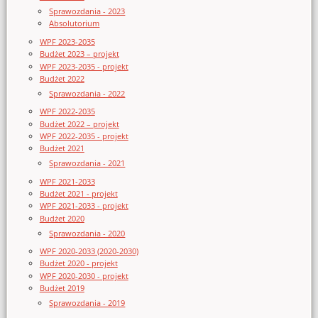
Sprawozdania - 2023
Absolutorium
WPF 2023-2035
Budżet 2023 – projekt
WPF 2023-2035 - projekt
Budżet 2022
Sprawozdania - 2022
WPF 2022-2035
Budżet 2022 – projekt
WPF 2022-2035 - projekt
Budżet 2021
Sprawozdania - 2021
WPF 2021-2033
Budżet 2021 - projekt
WPF 2021-2033 - projekt
Budżet 2020
Sprawozdania - 2020
WPF 2020-2033 (2020-2030)
Budżet 2020 - projekt
WPF 2020-2030 - projekt
Budżet 2019
Sprawozdania - 2019