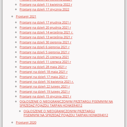
Przetarg na dzień 11 kwietnia 2022 r
Przetarg na dzień 17 stycznia 2022
Przetargi 2021
Przetarg na dzień 17 grudnia 2021 r
Przetarg na dzień 20 grudnia 2021 r
Przetarg na dzień 14 września 2021 r.
Przetarg na dzień 13 września 2021 r
Przetarg na dzień 30 sierpnia 2021 r
Przetarg na dzień 6 sierpnia 2021 r
Przetarg na dzień 5 sierpnia 2021 r
Przetarg na dzień 25 czerwca 2021
Przetarg na dzień 11 czerwca 2021 r
Przetarg na dzień 28 maja 2021 r
Przetargi na dzień 18 maja 2021 r
Przetargi na dzień 17 maja 2021 r
Przetargi na dzień 16 kwietnia 2021 r.
Przetargi na dzień 22 lutego 2021 r
Przetargi na dzień 19 lutego 2021 r
Przetarg na dzień 15 stycznia 2021 r
OGŁOSZENIE O NIEOGRANICZONYM PRZETARGU PISEMNYM NA
SPRZEDAŻ POJAZDU TARPAN HONKER4012
OGŁOSZENIE O NIEOGRANICZONYM PRZETARGU
PISEMNYM NA SPRZEDAŻ POJAZDU TARPAN HONKER4012
Przetargi 2020