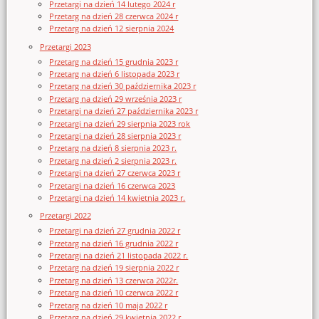
Przetargi na dzień 14 lutego 2024 r
Przetarg na dzień 28 czerwca 2024 r
Przetarg na dzień 12 sierpnia 2024
Przetargi 2023
Przetarg na dzień 15 grudnia 2023 r
Przetarg na dzień 6 listopada 2023 r
Przetarg na dzień 30 października 2023 r
Przetarg na dzień 29 września 2023 r
Przetargi na dzień 27 października 2023 r
Przetargi na dzień 29 sierpnia 2023 rok
Przetargi na dzień 28 sierpnia 2023 r
Przetarg na dzień 8 sierpnia 2023 r.
Przetarg na dzień 2 sierpnia 2023 r.
Przetargi na dzień 27 czerwca 2023 r
Przetargi na dzień 16 czerwca 2023
Przetargi na dzień 14 kwietnia 2023 r.
Przetargi 2022
Przetargi na dzień 27 grudnia 2022 r
Przetarg na dzień 16 grudnia 2022 r
Przetargi na dzień 21 listopada 2022 r.
Przetarg na dzień 19 sierpnia 2022 r
Przetarg na dzień 13 czerwca 2022r.
Przetarg na dzień 10 czerwca 2022 r
Przetarg na dzień 10 maja 2022 r
Przetarg na dzień 29 kwietnia 2022 r