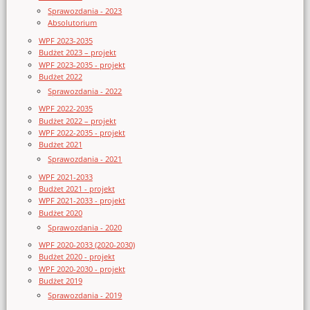
Sprawozdania - 2023
Absolutorium
WPF 2023-2035
Budżet 2023 – projekt
WPF 2023-2035 - projekt
Budżet 2022
Sprawozdania - 2022
WPF 2022-2035
Budżet 2022 – projekt
WPF 2022-2035 - projekt
Budżet 2021
Sprawozdania - 2021
WPF 2021-2033
Budżet 2021 - projekt
WPF 2021-2033 - projekt
Budżet 2020
Sprawozdania - 2020
WPF 2020-2033 (2020-2030)
Budżet 2020 - projekt
WPF 2020-2030 - projekt
Budżet 2019
Sprawozdania - 2019