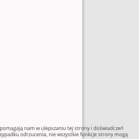
e pomagają nam w ulepszaniu tej strony i doświadczeń
rzypadku odrzucenia, nie wszystkie funkcje strony mogą