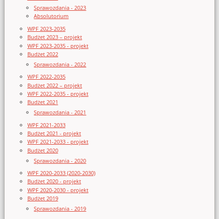
Sprawozdania - 2023
Absolutorium
WPF 2023-2035
Budżet 2023 – projekt
WPF 2023-2035 - projekt
Budżet 2022
Sprawozdania - 2022
WPF 2022-2035
Budżet 2022 – projekt
WPF 2022-2035 - projekt
Budżet 2021
Sprawozdania - 2021
WPF 2021-2033
Budżet 2021 - projekt
WPF 2021-2033 - projekt
Budżet 2020
Sprawozdania - 2020
WPF 2020-2033 (2020-2030)
Budżet 2020 - projekt
WPF 2020-2030 - projekt
Budżet 2019
Sprawozdania - 2019