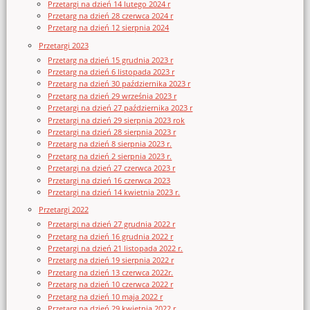
Przetargi na dzień 14 lutego 2024 r
Przetarg na dzień 28 czerwca 2024 r
Przetarg na dzień 12 sierpnia 2024
Przetargi 2023
Przetarg na dzień 15 grudnia 2023 r
Przetarg na dzień 6 listopada 2023 r
Przetarg na dzień 30 października 2023 r
Przetarg na dzień 29 września 2023 r
Przetargi na dzień 27 października 2023 r
Przetargi na dzień 29 sierpnia 2023 rok
Przetargi na dzień 28 sierpnia 2023 r
Przetarg na dzień 8 sierpnia 2023 r.
Przetarg na dzień 2 sierpnia 2023 r.
Przetargi na dzień 27 czerwca 2023 r
Przetargi na dzień 16 czerwca 2023
Przetargi na dzień 14 kwietnia 2023 r.
Przetargi 2022
Przetargi na dzień 27 grudnia 2022 r
Przetarg na dzień 16 grudnia 2022 r
Przetargi na dzień 21 listopada 2022 r.
Przetarg na dzień 19 sierpnia 2022 r
Przetarg na dzień 13 czerwca 2022r.
Przetarg na dzień 10 czerwca 2022 r
Przetarg na dzień 10 maja 2022 r
Przetarg na dzień 29 kwietnia 2022 r