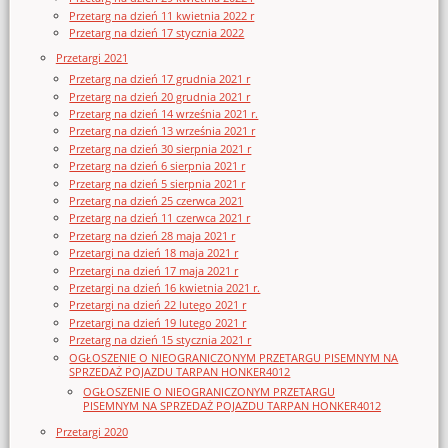
Przetarg na dzień 11 kwietnia 2022 r
Przetarg na dzień 17 stycznia 2022
Przetargi 2021
Przetarg na dzień 17 grudnia 2021 r
Przetarg na dzień 20 grudnia 2021 r
Przetarg na dzień 14 września 2021 r.
Przetarg na dzień 13 września 2021 r
Przetarg na dzień 30 sierpnia 2021 r
Przetarg na dzień 6 sierpnia 2021 r
Przetarg na dzień 5 sierpnia 2021 r
Przetarg na dzień 25 czerwca 2021
Przetarg na dzień 11 czerwca 2021 r
Przetarg na dzień 28 maja 2021 r
Przetargi na dzień 18 maja 2021 r
Przetargi na dzień 17 maja 2021 r
Przetargi na dzień 16 kwietnia 2021 r.
Przetargi na dzień 22 lutego 2021 r
Przetargi na dzień 19 lutego 2021 r
Przetarg na dzień 15 stycznia 2021 r
OGŁOSZENIE O NIEOGRANICZONYM PRZETARGU PISEMNYM NA
SPRZEDAŻ POJAZDU TARPAN HONKER4012
OGŁOSZENIE O NIEOGRANICZONYM PRZETARGU
PISEMNYM NA SPRZEDAŻ POJAZDU TARPAN HONKER4012
Przetargi 2020