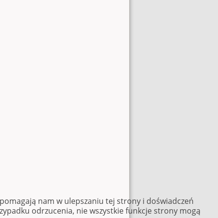
e pomagają nam w ulepszaniu tej strony i doświadczeń
rzypadku odrzucenia, nie wszystkie funkcje strony mogą