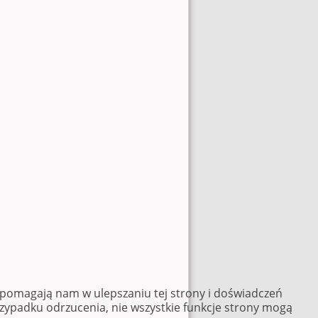
e pomagają nam w ulepszaniu tej strony i doświadczeń
rzypadku odrzucenia, nie wszystkie funkcje strony mogą