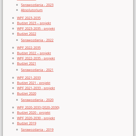
Sprawozdania - 2023
Absolutorium
WPF 2023-2035
Budżet 2023 – projekt
WPF 2023-2035 - projekt
Budżet 2022
Sprawozdania - 2022
WPF 2022-2035
Budżet 2022 – projekt
WPF 2022-2035 - projekt
Budżet 2021
Sprawozdania - 2021
WPF 2021-2033
Budżet 2021 - projekt
WPF 2021-2033 - projekt
Budżet 2020
Sprawozdania - 2020
WPF 2020-2033 (2020-2030)
Budżet 2020 - projekt
WPF 2020-2030 - projekt
Budżet 2019
Sprawozdania - 2019