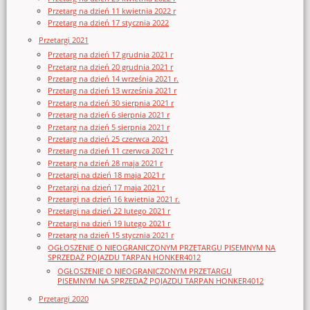
Przetarg na dzień 11 kwietnia 2022 r
Przetarg na dzień 17 stycznia 2022
Przetargi 2021
Przetarg na dzień 17 grudnia 2021 r
Przetarg na dzień 20 grudnia 2021 r
Przetarg na dzień 14 września 2021 r.
Przetarg na dzień 13 września 2021 r
Przetarg na dzień 30 sierpnia 2021 r
Przetarg na dzień 6 sierpnia 2021 r
Przetarg na dzień 5 sierpnia 2021 r
Przetarg na dzień 25 czerwca 2021
Przetarg na dzień 11 czerwca 2021 r
Przetarg na dzień 28 maja 2021 r
Przetargi na dzień 18 maja 2021 r
Przetargi na dzień 17 maja 2021 r
Przetargi na dzień 16 kwietnia 2021 r.
Przetargi na dzień 22 lutego 2021 r
Przetargi na dzień 19 lutego 2021 r
Przetarg na dzień 15 stycznia 2021 r
OGŁOSZENIE O NIEOGRANICZONYM PRZETARGU PISEMNYM NA
SPRZEDAŻ POJAZDU TARPAN HONKER4012
OGŁOSZENIE O NIEOGRANICZONYM PRZETARGU
PISEMNYM NA SPRZEDAŻ POJAZDU TARPAN HONKER4012
Przetargi 2020