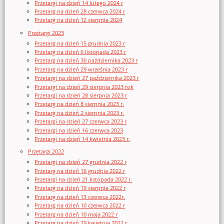
Przetargi na dzień 14 lutego 2024 r
Przetarg na dzień 28 czerwca 2024 r
Przetarg na dzień 12 sierpnia 2024
Przetargi 2023
Przetarg na dzień 15 grudnia 2023 r
Przetarg na dzień 6 listopada 2023 r
Przetarg na dzień 30 października 2023 r
Przetarg na dzień 29 września 2023 r
Przetargi na dzień 27 października 2023 r
Przetargi na dzień 29 sierpnia 2023 rok
Przetargi na dzień 28 sierpnia 2023 r
Przetarg na dzień 8 sierpnia 2023 r.
Przetarg na dzień 2 sierpnia 2023 r.
Przetargi na dzień 27 czerwca 2023 r
Przetargi na dzień 16 czerwca 2023
Przetargi na dzień 14 kwietnia 2023 r.
Przetargi 2022
Przetargi na dzień 27 grudnia 2022 r
Przetarg na dzień 16 grudnia 2022 r
Przetargi na dzień 21 listopada 2022 r.
Przetarg na dzień 19 sierpnia 2022 r
Przetarg na dzień 13 czerwca 2022r.
Przetarg na dzień 10 czerwca 2022 r
Przetarg na dzień 10 maja 2022 r
Przetarg na dzień 29 kwietnia 2022 r