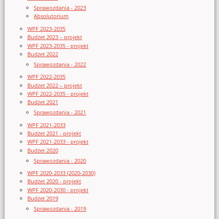
Sprawozdania - 2023
Absolutorium
WPF 2023-2035
Budżet 2023 – projekt
WPF 2023-2035 - projekt
Budżet 2022
Sprawozdania - 2022
WPF 2022-2035
Budżet 2022 – projekt
WPF 2022-2035 - projekt
Budżet 2021
Sprawozdania - 2021
WPF 2021-2033
Budżet 2021 - projekt
WPF 2021-2033 - projekt
Budżet 2020
Sprawozdania - 2020
WPF 2020-2033 (2020-2030)
Budżet 2020 - projekt
WPF 2020-2030 - projekt
Budżet 2019
Sprawozdania - 2019