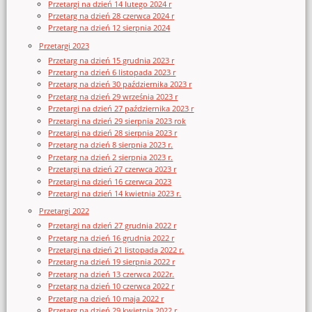
Przetargi na dzień 14 lutego 2024 r
Przetarg na dzień 28 czerwca 2024 r
Przetarg na dzień 12 sierpnia 2024
Przetargi 2023
Przetarg na dzień 15 grudnia 2023 r
Przetarg na dzień 6 listopada 2023 r
Przetarg na dzień 30 października 2023 r
Przetarg na dzień 29 września 2023 r
Przetargi na dzień 27 października 2023 r
Przetargi na dzień 29 sierpnia 2023 rok
Przetargi na dzień 28 sierpnia 2023 r
Przetarg na dzień 8 sierpnia 2023 r.
Przetarg na dzień 2 sierpnia 2023 r.
Przetargi na dzień 27 czerwca 2023 r
Przetargi na dzień 16 czerwca 2023
Przetargi na dzień 14 kwietnia 2023 r.
Przetargi 2022
Przetargi na dzień 27 grudnia 2022 r
Przetarg na dzień 16 grudnia 2022 r
Przetargi na dzień 21 listopada 2022 r.
Przetarg na dzień 19 sierpnia 2022 r
Przetarg na dzień 13 czerwca 2022r.
Przetarg na dzień 10 czerwca 2022 r
Przetarg na dzień 10 maja 2022 r
Przetarg na dzień 29 kwietnia 2022 r