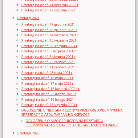
Przetarg na dzień 11 kwietnia 2022 r
Przetarg na dzień 17 stycznia 2022
Przetargi 2021
Przetarg na dzień 17 grudnia 2021 r
Przetarg na dzień 20 grudnia 2021 r
Przetarg na dzień 14 września 2021 r.
Przetarg na dzień 13 września 2021 r
Przetarg na dzień 30 sierpnia 2021 r
Przetarg na dzień 6 sierpnia 2021 r
Przetarg na dzień 5 sierpnia 2021 r
Przetarg na dzień 25 czerwca 2021
Przetarg na dzień 11 czerwca 2021 r
Przetarg na dzień 28 maja 2021 r
Przetargi na dzień 18 maja 2021 r
Przetargi na dzień 17 maja 2021 r
Przetargi na dzień 16 kwietnia 2021 r.
Przetargi na dzień 22 lutego 2021 r
Przetargi na dzień 19 lutego 2021 r
Przetarg na dzień 15 stycznia 2021 r
OGŁOSZENIE O NIEOGRANICZONYM PRZETARGU PISEMNYM NA
SPRZEDAŻ POJAZDU TARPAN HONKER4012
OGŁOSZENIE O NIEOGRANICZONYM PRZETARGU
PISEMNYM NA SPRZEDAŻ POJAZDU TARPAN HONKER4012
Przetargi 2020