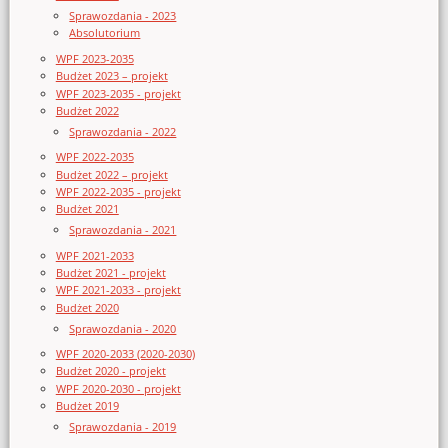
Sprawozdania - 2023
Absolutorium
WPF 2023-2035
Budżet 2023 – projekt
WPF 2023-2035 - projekt
Budżet 2022
Sprawozdania - 2022
WPF 2022-2035
Budżet 2022 – projekt
WPF 2022-2035 - projekt
Budżet 2021
Sprawozdania - 2021
WPF 2021-2033
Budżet 2021 - projekt
WPF 2021-2033 - projekt
Budżet 2020
Sprawozdania - 2020
WPF 2020-2033 (2020-2030)
Budżet 2020 - projekt
WPF 2020-2030 - projekt
Budżet 2019
Sprawozdania - 2019