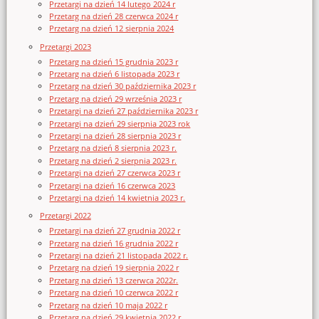
Przetargi na dzień 14 lutego 2024 r
Przetarg na dzień 28 czerwca 2024 r
Przetarg na dzień 12 sierpnia 2024
Przetargi 2023
Przetarg na dzień 15 grudnia 2023 r
Przetarg na dzień 6 listopada 2023 r
Przetarg na dzień 30 października 2023 r
Przetarg na dzień 29 września 2023 r
Przetargi na dzień 27 października 2023 r
Przetargi na dzień 29 sierpnia 2023 rok
Przetargi na dzień 28 sierpnia 2023 r
Przetarg na dzień 8 sierpnia 2023 r.
Przetarg na dzień 2 sierpnia 2023 r.
Przetargi na dzień 27 czerwca 2023 r
Przetargi na dzień 16 czerwca 2023
Przetargi na dzień 14 kwietnia 2023 r.
Przetargi 2022
Przetargi na dzień 27 grudnia 2022 r
Przetarg na dzień 16 grudnia 2022 r
Przetargi na dzień 21 listopada 2022 r.
Przetarg na dzień 19 sierpnia 2022 r
Przetarg na dzień 13 czerwca 2022r.
Przetarg na dzień 10 czerwca 2022 r
Przetarg na dzień 10 maja 2022 r
Przetarg na dzień 29 kwietnia 2022 r