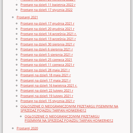
Przetarg na dzień 11 kwietnia 2022 r
Przetarg na dzień 17 stycznia 2022
Przetargi 2021
Przetarg na dzień 17 grudnia 2021 r
Przetarg na dzień 20 grudnia 2021 r
Przetarg na dzień 14 września 2021 r.
Przetarg na dzień 13 września 2021 r
Przetarg na dzień 30 sierpnia 2021 r
Przetarg na dzień 6 sierpnia 2021 r
Przetarg na dzień 5 sierpnia 2021 r
Przetarg na dzień 25 czerwca 2021
Przetarg na dzień 11 czerwca 2021 r
Przetarg na dzień 28 maja 2021 r
Przetargi na dzień 18 maja 2021 r
Przetargi na dzień 17 maja 2021 r
Przetargi na dzień 16 kwietnia 2021 r.
Przetargi na dzień 22 lutego 2021 r
Przetargi na dzień 19 lutego 2021 r
Przetarg na dzień 15 stycznia 2021 r
OGŁOSZENIE O NIEOGRANICZONYM PRZETARGU PISEMNYM NA
SPRZEDAŻ POJAZDU TARPAN HONKER4012
OGŁOSZENIE O NIEOGRANICZONYM PRZETARGU
PISEMNYM NA SPRZEDAŻ POJAZDU TARPAN HONKER4012
Przetargi 2020