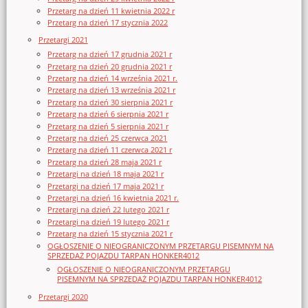
Przetarg na dzień 11 kwietnia 2022 r
Przetarg na dzień 17 stycznia 2022
Przetargi 2021
Przetarg na dzień 17 grudnia 2021 r
Przetarg na dzień 20 grudnia 2021 r
Przetarg na dzień 14 września 2021 r.
Przetarg na dzień 13 września 2021 r
Przetarg na dzień 30 sierpnia 2021 r
Przetarg na dzień 6 sierpnia 2021 r
Przetarg na dzień 5 sierpnia 2021 r
Przetarg na dzień 25 czerwca 2021
Przetarg na dzień 11 czerwca 2021 r
Przetarg na dzień 28 maja 2021 r
Przetargi na dzień 18 maja 2021 r
Przetargi na dzień 17 maja 2021 r
Przetargi na dzień 16 kwietnia 2021 r.
Przetargi na dzień 22 lutego 2021 r
Przetargi na dzień 19 lutego 2021 r
Przetarg na dzień 15 stycznia 2021 r
OGŁOSZENIE O NIEOGRANICZONYM PRZETARGU PISEMNYM NA
SPRZEDAŻ POJAZDU TARPAN HONKER4012
OGŁOSZENIE O NIEOGRANICZONYM PRZETARGU
PISEMNYM NA SPRZEDAŻ POJAZDU TARPAN HONKER4012
Przetargi 2020