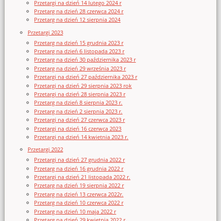
Przetargi na dzień 14 lutego 2024 r
Przetarg na dzień 28 czerwca 2024 r
Przetarg na dzień 12 sierpnia 2024
Przetargi 2023
Przetarg na dzień 15 grudnia 2023 r
Przetarg na dzień 6 listopada 2023 r
Przetarg na dzień 30 października 2023 r
Przetarg na dzień 29 września 2023 r
Przetargi na dzień 27 października 2023 r
Przetargi na dzień 29 sierpnia 2023 rok
Przetargi na dzień 28 sierpnia 2023 r
Przetarg na dzień 8 sierpnia 2023 r.
Przetarg na dzień 2 sierpnia 2023 r.
Przetargi na dzień 27 czerwca 2023 r
Przetargi na dzień 16 czerwca 2023
Przetargi na dzień 14 kwietnia 2023 r.
Przetargi 2022
Przetargi na dzień 27 grudnia 2022 r
Przetarg na dzień 16 grudnia 2022 r
Przetargi na dzień 21 listopada 2022 r.
Przetarg na dzień 19 sierpnia 2022 r
Przetarg na dzień 13 czerwca 2022r.
Przetarg na dzień 10 czerwca 2022 r
Przetarg na dzień 10 maja 2022 r
Przetarg na dzień 29 kwietnia 2022 r