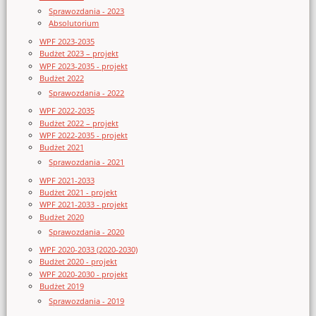
Sprawozdania - 2023
Absolutorium
WPF 2023-2035
Budżet 2023 – projekt
WPF 2023-2035 - projekt
Budżet 2022
Sprawozdania - 2022
WPF 2022-2035
Budżet 2022 – projekt
WPF 2022-2035 - projekt
Budżet 2021
Sprawozdania - 2021
WPF 2021-2033
Budżet 2021 - projekt
WPF 2021-2033 - projekt
Budżet 2020
Sprawozdania - 2020
WPF 2020-2033 (2020-2030)
Budżet 2020 - projekt
WPF 2020-2030 - projekt
Budżet 2019
Sprawozdania - 2019