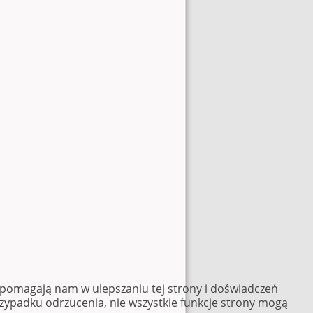
e pomagają nam w ulepszaniu tej strony i doświadczeń
rzypadku odrzucenia, nie wszystkie funkcje strony mogą