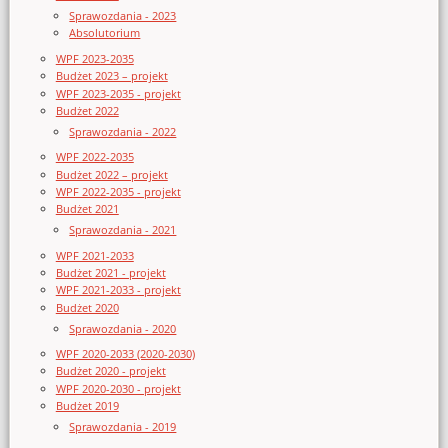
Sprawozdania - 2023
Absolutorium
WPF 2023-2035
Budżet 2023 – projekt
WPF 2023-2035 - projekt
Budżet 2022
Sprawozdania - 2022
WPF 2022-2035
Budżet 2022 – projekt
WPF 2022-2035 - projekt
Budżet 2021
Sprawozdania - 2021
WPF 2021-2033
Budżet 2021 - projekt
WPF 2021-2033 - projekt
Budżet 2020
Sprawozdania - 2020
WPF 2020-2033 (2020-2030)
Budżet 2020 - projekt
WPF 2020-2030 - projekt
Budżet 2019
Sprawozdania - 2019