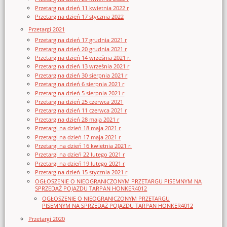
Przetarg na dzień 11 kwietnia 2022 r
Przetarg na dzień 17 stycznia 2022
Przetargi 2021
Przetarg na dzień 17 grudnia 2021 r
Przetarg na dzień 20 grudnia 2021 r
Przetarg na dzień 14 września 2021 r.
Przetarg na dzień 13 września 2021 r
Przetarg na dzień 30 sierpnia 2021 r
Przetarg na dzień 6 sierpnia 2021 r
Przetarg na dzień 5 sierpnia 2021 r
Przetarg na dzień 25 czerwca 2021
Przetarg na dzień 11 czerwca 2021 r
Przetarg na dzień 28 maja 2021 r
Przetargi na dzień 18 maja 2021 r
Przetargi na dzień 17 maja 2021 r
Przetargi na dzień 16 kwietnia 2021 r.
Przetargi na dzień 22 lutego 2021 r
Przetargi na dzień 19 lutego 2021 r
Przetarg na dzień 15 stycznia 2021 r
OGŁOSZENIE O NIEOGRANICZONYM PRZETARGU PISEMNYM NA
SPRZEDAŻ POJAZDU TARPAN HONKER4012
OGŁOSZENIE O NIEOGRANICZONYM PRZETARGU
PISEMNYM NA SPRZEDAŻ POJAZDU TARPAN HONKER4012
Przetargi 2020