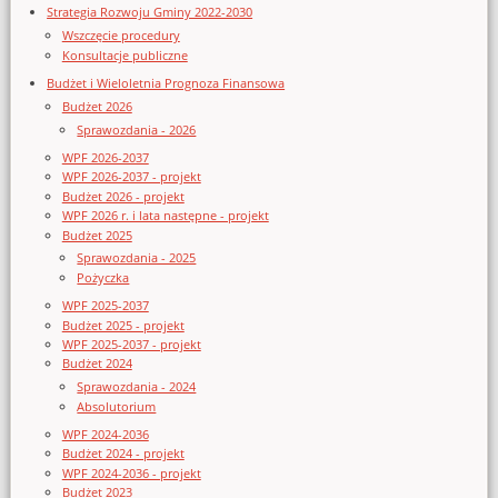
Strategia Rozwoju Gminy 2022-2030
Wszczęcie procedury
Konsultacje publiczne
Budżet i Wieloletnia Prognoza Finansowa
Budżet 2026
Sprawozdania - 2026
WPF 2026-2037
WPF 2026-2037 - projekt
Budżet 2026 - projekt
WPF 2026 r. i lata następne - projekt
Budżet 2025
Sprawozdania - 2025
Pożyczka
WPF 2025-2037
Budżet 2025 - projekt
WPF 2025-2037 - projekt
Budżet 2024
Sprawozdania - 2024
Absolutorium
WPF 2024-2036
Budżet 2024 - projekt
WPF 2024-2036 - projekt
Budżet 2023