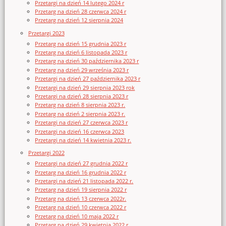
Przetargi na dzień 14 lutego 2024 r
Przetarg na dzień 28 czerwca 2024 r
Przetarg na dzień 12 sierpnia 2024
Przetargi 2023
Przetarg na dzień 15 grudnia 2023 r
Przetarg na dzień 6 listopada 2023 r
Przetarg na dzień 30 października 2023 r
Przetarg na dzień 29 września 2023 r
Przetargi na dzień 27 października 2023 r
Przetargi na dzień 29 sierpnia 2023 rok
Przetargi na dzień 28 sierpnia 2023 r
Przetarg na dzień 8 sierpnia 2023 r.
Przetarg na dzień 2 sierpnia 2023 r.
Przetargi na dzień 27 czerwca 2023 r
Przetargi na dzień 16 czerwca 2023
Przetargi na dzień 14 kwietnia 2023 r.
Przetargi 2022
Przetargi na dzień 27 grudnia 2022 r
Przetarg na dzień 16 grudnia 2022 r
Przetargi na dzień 21 listopada 2022 r.
Przetarg na dzień 19 sierpnia 2022 r
Przetarg na dzień 13 czerwca 2022r.
Przetarg na dzień 10 czerwca 2022 r
Przetarg na dzień 10 maja 2022 r
Przetarg na dzień 29 kwietnia 2022 r