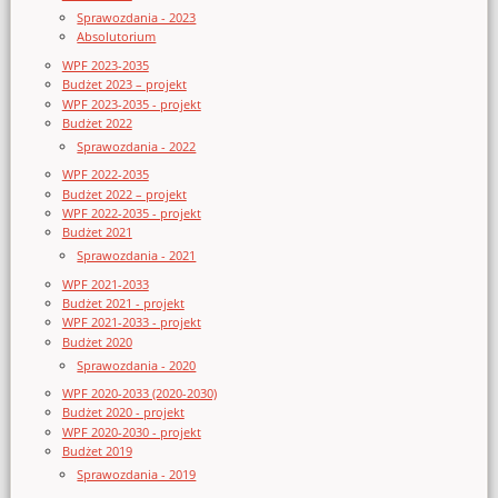
Sprawozdania - 2023
Absolutorium
WPF 2023-2035
Budżet 2023 – projekt
WPF 2023-2035 - projekt
Budżet 2022
Sprawozdania - 2022
WPF 2022-2035
Budżet 2022 – projekt
WPF 2022-2035 - projekt
Budżet 2021
Sprawozdania - 2021
WPF 2021-2033
Budżet 2021 - projekt
WPF 2021-2033 - projekt
Budżet 2020
Sprawozdania - 2020
WPF 2020-2033 (2020-2030)
Budżet 2020 - projekt
WPF 2020-2030 - projekt
Budżet 2019
Sprawozdania - 2019