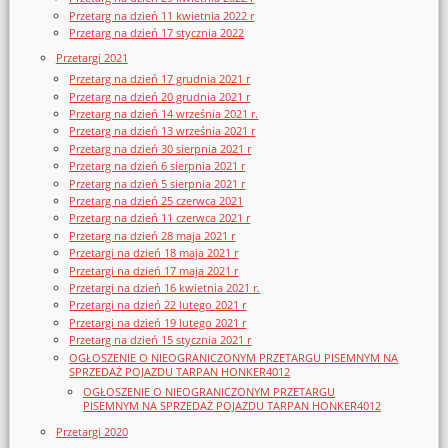
Przetarg na dzień 11 kwietnia 2022 r
Przetarg na dzień 17 stycznia 2022
Przetargi 2021
Przetarg na dzień 17 grudnia 2021 r
Przetarg na dzień 20 grudnia 2021 r
Przetarg na dzień 14 września 2021 r.
Przetarg na dzień 13 września 2021 r
Przetarg na dzień 30 sierpnia 2021 r
Przetarg na dzień 6 sierpnia 2021 r
Przetarg na dzień 5 sierpnia 2021 r
Przetarg na dzień 25 czerwca 2021
Przetarg na dzień 11 czerwca 2021 r
Przetarg na dzień 28 maja 2021 r
Przetargi na dzień 18 maja 2021 r
Przetargi na dzień 17 maja 2021 r
Przetargi na dzień 16 kwietnia 2021 r.
Przetargi na dzień 22 lutego 2021 r
Przetargi na dzień 19 lutego 2021 r
Przetarg na dzień 15 stycznia 2021 r
OGŁOSZENIE O NIEOGRANICZONYM PRZETARGU PISEMNYM NA
SPRZEDAŻ POJAZDU TARPAN HONKER4012
OGŁOSZENIE O NIEOGRANICZONYM PRZETARGU
PISEMNYM NA SPRZEDAŻ POJAZDU TARPAN HONKER4012
Przetargi 2020