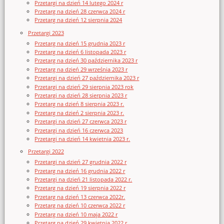
Przetargi na dzień 14 lutego 2024 r
Przetarg na dzień 28 czerwca 2024 r
Przetarg na dzień 12 sierpnia 2024
Przetargi 2023
Przetarg na dzień 15 grudnia 2023 r
Przetarg na dzień 6 listopada 2023 r
Przetarg na dzień 30 października 2023 r
Przetarg na dzień 29 września 2023 r
Przetargi na dzień 27 października 2023 r
Przetargi na dzień 29 sierpnia 2023 rok
Przetargi na dzień 28 sierpnia 2023 r
Przetarg na dzień 8 sierpnia 2023 r.
Przetarg na dzień 2 sierpnia 2023 r.
Przetargi na dzień 27 czerwca 2023 r
Przetargi na dzień 16 czerwca 2023
Przetargi na dzień 14 kwietnia 2023 r.
Przetargi 2022
Przetargi na dzień 27 grudnia 2022 r
Przetarg na dzień 16 grudnia 2022 r
Przetargi na dzień 21 listopada 2022 r.
Przetarg na dzień 19 sierpnia 2022 r
Przetarg na dzień 13 czerwca 2022r.
Przetarg na dzień 10 czerwca 2022 r
Przetarg na dzień 10 maja 2022 r
Przetarg na dzień 29 kwietnia 2022 r