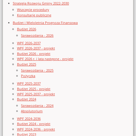
Strategia Rozwoju Gminy 2022-2030
Wszczęcie procedury
Konsultacje publiczne
Budżet i Wieloletnia Prognoza Finansowa
Budżet 2026
Sprawozdania - 2026
WPF 2026-2037
WPF 2026-2037 - projekt
Budżet 2026 - projekt
WPF 2026 r. i lata następne - projekt
Budżet 2025
Sprawozdania - 2025
Pożyczka
WPF 2025-2037
Budżet 2025 - projekt
WPF 2025-2037 - projekt
Budżet 2024
Sprawozdania - 2024
Absolutorium
WPF 2024-2036
Budżet 2024 - projekt
WPF 2024-2036 - projekt
Budżet 2023