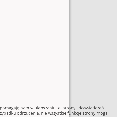
e pomagają nam w ulepszaniu tej strony i doświadczeń
rzypadku odrzucenia, nie wszystkie funkcje strony mogą