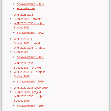
Sprawozdania - 2023
Absolutorium
WPF 2023-2035
Budżet 2023 – projekt
WPF 2023-2035 - projekt
Budżet 2022
Sprawozdania - 2022
WPF 2022-2035
Budżet 2022 – projekt
WPF 2022-2035 - projekt
Budżet 2021
Sprawozdania - 2021
WPF 2021-2033
Budżet 2021 - projekt
WPF 2021-2033 - projekt
Budżet 2020
Sprawozdania - 2020
WPF 2020-2033 (2020-2030)
Budżet 2020 - projekt
WPF 2020-2030 - projekt
Budżet 2019
Sprawozdania - 2019