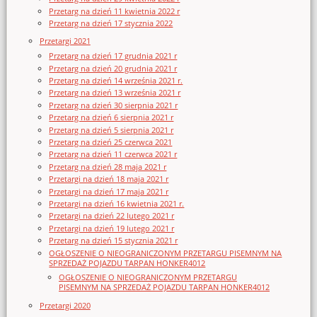
Przetarg na dzień 11 kwietnia 2022 r
Przetarg na dzień 17 stycznia 2022
Przetargi 2021
Przetarg na dzień 17 grudnia 2021 r
Przetarg na dzień 20 grudnia 2021 r
Przetarg na dzień 14 września 2021 r.
Przetarg na dzień 13 września 2021 r
Przetarg na dzień 30 sierpnia 2021 r
Przetarg na dzień 6 sierpnia 2021 r
Przetarg na dzień 5 sierpnia 2021 r
Przetarg na dzień 25 czerwca 2021
Przetarg na dzień 11 czerwca 2021 r
Przetarg na dzień 28 maja 2021 r
Przetargi na dzień 18 maja 2021 r
Przetargi na dzień 17 maja 2021 r
Przetargi na dzień 16 kwietnia 2021 r.
Przetargi na dzień 22 lutego 2021 r
Przetargi na dzień 19 lutego 2021 r
Przetarg na dzień 15 stycznia 2021 r
OGŁOSZENIE O NIEOGRANICZONYM PRZETARGU PISEMNYM NA
SPRZEDAŻ POJAZDU TARPAN HONKER4012
OGŁOSZENIE O NIEOGRANICZONYM PRZETARGU
PISEMNYM NA SPRZEDAŻ POJAZDU TARPAN HONKER4012
Przetargi 2020