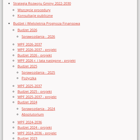
Strategia Rozwoju Gminy 2022-2030
Wszczęcie procedury
Konsultacje publiczne
Budżet i Wieloletnia Prognoza Finansowa
Budżet 2026
Sprawozdania - 2026
WPF 2026-2037
WPF 2026-2037 - projekt
Budżet 2026 - projekt
WPF 2026 r. i lata następne - projekt
Budżet 2025
Sprawozdania - 2025
Pożyczka
WPF 2025-2037
Budżet 2025 - projekt
WPF 2025-2037 - projekt
Budżet 2024
Sprawozdania - 2024
Absolutorium
WPF 2024-2036
Budżet 2024 - projekt
WPF 2024-2036 - projekt
Budżet 2023