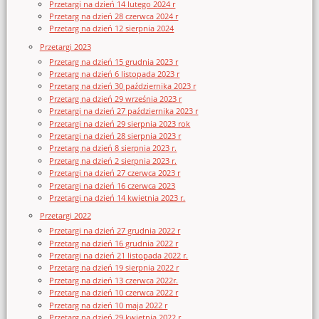
Przetargi na dzień 14 lutego 2024 r
Przetarg na dzień 28 czerwca 2024 r
Przetarg na dzień 12 sierpnia 2024
Przetargi 2023
Przetarg na dzień 15 grudnia 2023 r
Przetarg na dzień 6 listopada 2023 r
Przetarg na dzień 30 października 2023 r
Przetarg na dzień 29 września 2023 r
Przetargi na dzień 27 października 2023 r
Przetargi na dzień 29 sierpnia 2023 rok
Przetargi na dzień 28 sierpnia 2023 r
Przetarg na dzień 8 sierpnia 2023 r.
Przetarg na dzień 2 sierpnia 2023 r.
Przetargi na dzień 27 czerwca 2023 r
Przetargi na dzień 16 czerwca 2023
Przetargi na dzień 14 kwietnia 2023 r.
Przetargi 2022
Przetargi na dzień 27 grudnia 2022 r
Przetarg na dzień 16 grudnia 2022 r
Przetargi na dzień 21 listopada 2022 r.
Przetarg na dzień 19 sierpnia 2022 r
Przetarg na dzień 13 czerwca 2022r.
Przetarg na dzień 10 czerwca 2022 r
Przetarg na dzień 10 maja 2022 r
Przetarg na dzień 29 kwietnia 2022 r