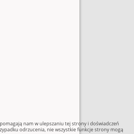
e pomagają nam w ulepszaniu tej strony i doświadczeń
rzypadku odrzucenia, nie wszystkie funkcje strony mogą