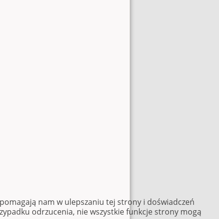
e pomagają nam w ulepszaniu tej strony i doświadczeń
rzypadku odrzucenia, nie wszystkie funkcje strony mogą