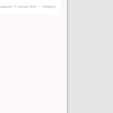
awiono: 11 marzec 2016
Odsłony: