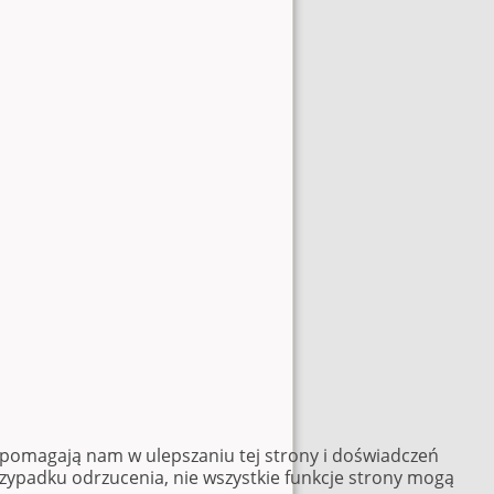
e pomagają nam w ulepszaniu tej strony i doświadczeń
rzypadku odrzucenia, nie wszystkie funkcje strony mogą