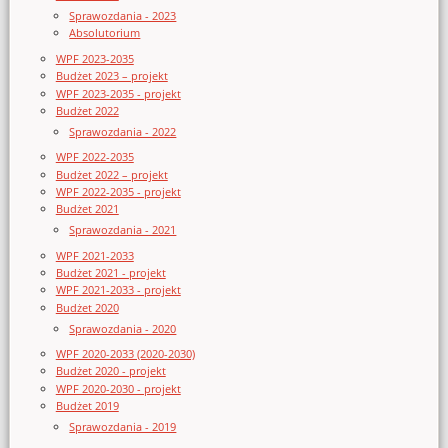
Sprawozdania - 2023
Absolutorium
WPF 2023-2035
Budżet 2023 – projekt
WPF 2023-2035 - projekt
Budżet 2022
Sprawozdania - 2022
WPF 2022-2035
Budżet 2022 – projekt
WPF 2022-2035 - projekt
Budżet 2021
Sprawozdania - 2021
WPF 2021-2033
Budżet 2021 - projekt
WPF 2021-2033 - projekt
Budżet 2020
Sprawozdania - 2020
WPF 2020-2033 (2020-2030)
Budżet 2020 - projekt
WPF 2020-2030 - projekt
Budżet 2019
Sprawozdania - 2019