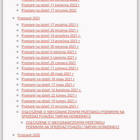
Przetarg na dzień 11 kwietnia 2022 r
Przetarg na dzień 17 stycznia 2022
Przetargi 2021
Przetarg na dzień 17 grudnia 2021 r
Przetarg na dzień 20 grudnia 2021 r
Przetarg na dzień 14 września 2021 r.
Przetarg na dzień 13 września 2021 r
Przetarg na dzień 30 sierpnia 2021 r
Przetarg na dzień 6 sierpnia 2021 r
Przetarg na dzień 5 sierpnia 2021 r
Przetarg na dzień 25 czerwca 2021
Przetarg na dzień 11 czerwca 2021 r
Przetarg na dzień 28 maja 2021 r
Przetargi na dzień 18 maja 2021 r
Przetargi na dzień 17 maja 2021 r
Przetargi na dzień 16 kwietnia 2021 r.
Przetargi na dzień 22 lutego 2021 r
Przetargi na dzień 19 lutego 2021 r
Przetarg na dzień 15 stycznia 2021 r
OGŁOSZENIE O NIEOGRANICZONYM PRZETARGU PISEMNYM NA
SPRZEDAŻ POJAZDU TARPAN HONKER4012
OGŁOSZENIE O NIEOGRANICZONYM PRZETARGU
PISEMNYM NA SPRZEDAŻ POJAZDU TARPAN HONKER4012
Przetargi 2020