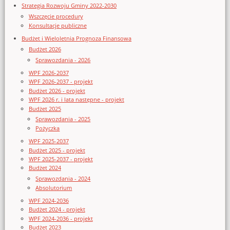
Strategia Rozwoju Gminy 2022-2030
Wszczęcie procedury
Konsultacje publiczne
Budżet i Wieloletnia Prognoza Finansowa
Budżet 2026
Sprawozdania - 2026
WPF 2026-2037
WPF 2026-2037 - projekt
Budżet 2026 - projekt
WPF 2026 r. i lata następne - projekt
Budżet 2025
Sprawozdania - 2025
Pożyczka
WPF 2025-2037
Budżet 2025 - projekt
WPF 2025-2037 - projekt
Budżet 2024
Sprawozdania - 2024
Absolutorium
WPF 2024-2036
Budżet 2024 - projekt
WPF 2024-2036 - projekt
Budżet 2023