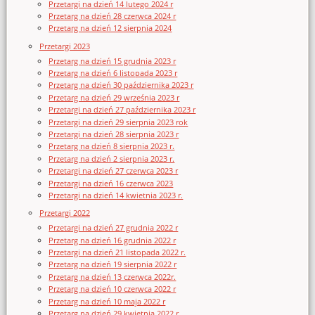
Przetargi na dzień 14 lutego 2024 r
Przetarg na dzień 28 czerwca 2024 r
Przetarg na dzień 12 sierpnia 2024
Przetargi 2023
Przetarg na dzień 15 grudnia 2023 r
Przetarg na dzień 6 listopada 2023 r
Przetarg na dzień 30 października 2023 r
Przetarg na dzień 29 września 2023 r
Przetargi na dzień 27 października 2023 r
Przetargi na dzień 29 sierpnia 2023 rok
Przetargi na dzień 28 sierpnia 2023 r
Przetarg na dzień 8 sierpnia 2023 r.
Przetarg na dzień 2 sierpnia 2023 r.
Przetargi na dzień 27 czerwca 2023 r
Przetargi na dzień 16 czerwca 2023
Przetargi na dzień 14 kwietnia 2023 r.
Przetargi 2022
Przetargi na dzień 27 grudnia 2022 r
Przetarg na dzień 16 grudnia 2022 r
Przetargi na dzień 21 listopada 2022 r.
Przetarg na dzień 19 sierpnia 2022 r
Przetarg na dzień 13 czerwca 2022r.
Przetarg na dzień 10 czerwca 2022 r
Przetarg na dzień 10 maja 2022 r
Przetarg na dzień 29 kwietnia 2022 r