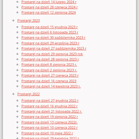
Przetargi na dzień 14 lutego 2024 r
Przetarg na dzień 28 czerwca 2024 r
Przetarg na dzień 12 sierpnia 2024
Przetargi 2023
Przetarg na dzień 15 grudnia 2023 r
Przetarg na dzień 6 listopada 2023 r
Przetarg na dzień 30 października 2023 r
Przetarg na dzień 29 września 2023 r
Przetargi na dzień 27 października 2023 r
Przetargi na dzień 29 sierpnia 2023 rok
Przetargi na dzień 28 sierpnia 2023 r
Przetarg na dzień 8 sierpnia 2023 r.
Przetarg na dzień 2 sierpnia 2023 r.
Przetargi na dzień 27 czerwca 2023 r
Przetargi na dzień 16 czerwca 2023
Przetargi na dzień 14 kwietnia 2023 r.
Przetargi 2022
Przetargi na dzień 27 grudnia 2022 r
Przetarg na dzień 16 grudnia 2022 r
Przetargi na dzień 21 listopada 2022 r.
Przetarg na dzień 19 sierpnia 2022 r
Przetarg na dzień 13 czerwca 2022r.
Przetarg na dzień 10 czerwca 2022 r
Przetarg na dzień 10 maja 2022 r
Przetarg na dzień 29 kwietnia 2022 r