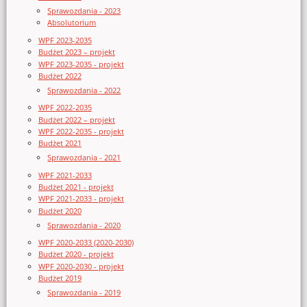
Sprawozdania - 2023
Absolutorium
WPF 2023-2035
Budżet 2023 – projekt
WPF 2023-2035 - projekt
Budżet 2022
Sprawozdania - 2022
WPF 2022-2035
Budżet 2022 – projekt
WPF 2022-2035 - projekt
Budżet 2021
Sprawozdania - 2021
WPF 2021-2033
Budżet 2021 - projekt
WPF 2021-2033 - projekt
Budżet 2020
Sprawozdania - 2020
WPF 2020-2033 (2020-2030)
Budżet 2020 - projekt
WPF 2020-2030 - projekt
Budżet 2019
Sprawozdania - 2019