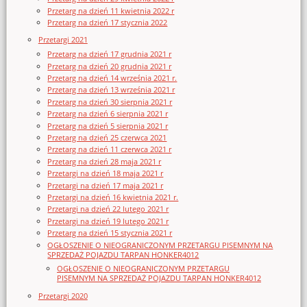
Przetarg na dzień 11 kwietnia 2022 r
Przetarg na dzień 17 stycznia 2022
Przetargi 2021
Przetarg na dzień 17 grudnia 2021 r
Przetarg na dzień 20 grudnia 2021 r
Przetarg na dzień 14 września 2021 r.
Przetarg na dzień 13 września 2021 r
Przetarg na dzień 30 sierpnia 2021 r
Przetarg na dzień 6 sierpnia 2021 r
Przetarg na dzień 5 sierpnia 2021 r
Przetarg na dzień 25 czerwca 2021
Przetarg na dzień 11 czerwca 2021 r
Przetarg na dzień 28 maja 2021 r
Przetargi na dzień 18 maja 2021 r
Przetargi na dzień 17 maja 2021 r
Przetargi na dzień 16 kwietnia 2021 r.
Przetargi na dzień 22 lutego 2021 r
Przetargi na dzień 19 lutego 2021 r
Przetarg na dzień 15 stycznia 2021 r
OGŁOSZENIE O NIEOGRANICZONYM PRZETARGU PISEMNYM NA
SPRZEDAŻ POJAZDU TARPAN HONKER4012
OGŁOSZENIE O NIEOGRANICZONYM PRZETARGU
PISEMNYM NA SPRZEDAŻ POJAZDU TARPAN HONKER4012
Przetargi 2020