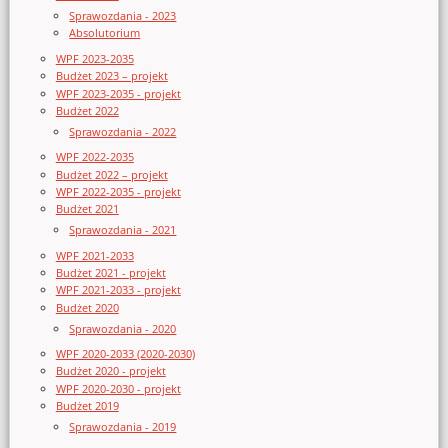
Sprawozdania - 2023
Absolutorium
WPF 2023-2035
Budżet 2023 – projekt
WPF 2023-2035 - projekt
Budżet 2022
Sprawozdania - 2022
WPF 2022-2035
Budżet 2022 – projekt
WPF 2022-2035 - projekt
Budżet 2021
Sprawozdania - 2021
WPF 2021-2033
Budżet 2021 - projekt
WPF 2021-2033 - projekt
Budżet 2020
Sprawozdania - 2020
WPF 2020-2033 (2020-2030)
Budżet 2020 - projekt
WPF 2020-2030 - projekt
Budżet 2019
Sprawozdania - 2019