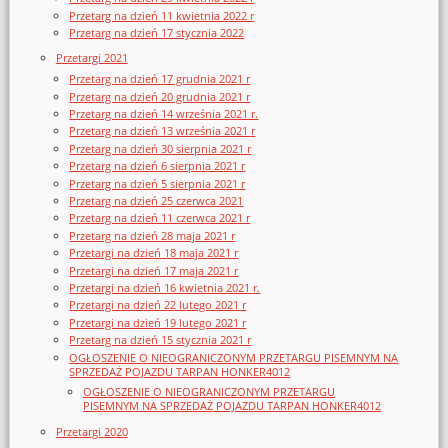
Przetarg na dzień 11 kwietnia 2022 r
Przetarg na dzień 17 stycznia 2022
Przetargi 2021
Przetarg na dzień 17 grudnia 2021 r
Przetarg na dzień 20 grudnia 2021 r
Przetarg na dzień 14 września 2021 r.
Przetarg na dzień 13 września 2021 r
Przetarg na dzień 30 sierpnia 2021 r
Przetarg na dzień 6 sierpnia 2021 r
Przetarg na dzień 5 sierpnia 2021 r
Przetarg na dzień 25 czerwca 2021
Przetarg na dzień 11 czerwca 2021 r
Przetarg na dzień 28 maja 2021 r
Przetargi na dzień 18 maja 2021 r
Przetargi na dzień 17 maja 2021 r
Przetargi na dzień 16 kwietnia 2021 r.
Przetargi na dzień 22 lutego 2021 r
Przetargi na dzień 19 lutego 2021 r
Przetarg na dzień 15 stycznia 2021 r
OGŁOSZENIE O NIEOGRANICZONYM PRZETARGU PISEMNYM NA
SPRZEDAŻ POJAZDU TARPAN HONKER4012
OGŁOSZENIE O NIEOGRANICZONYM PRZETARGU
PISEMNYM NA SPRZEDAŻ POJAZDU TARPAN HONKER4012
Przetargi 2020