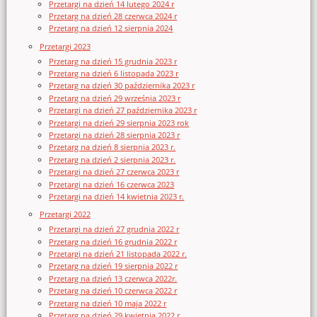
Przetargi na dzień 14 lutego 2024 r
Przetarg na dzień 28 czerwca 2024 r
Przetarg na dzień 12 sierpnia 2024
Przetargi 2023
Przetarg na dzień 15 grudnia 2023 r
Przetarg na dzień 6 listopada 2023 r
Przetarg na dzień 30 października 2023 r
Przetarg na dzień 29 września 2023 r
Przetargi na dzień 27 października 2023 r
Przetargi na dzień 29 sierpnia 2023 rok
Przetargi na dzień 28 sierpnia 2023 r
Przetarg na dzień 8 sierpnia 2023 r.
Przetarg na dzień 2 sierpnia 2023 r.
Przetargi na dzień 27 czerwca 2023 r
Przetargi na dzień 16 czerwca 2023
Przetargi na dzień 14 kwietnia 2023 r.
Przetargi 2022
Przetargi na dzień 27 grudnia 2022 r
Przetarg na dzień 16 grudnia 2022 r
Przetargi na dzień 21 listopada 2022 r.
Przetarg na dzień 19 sierpnia 2022 r
Przetarg na dzień 13 czerwca 2022r.
Przetarg na dzień 10 czerwca 2022 r
Przetarg na dzień 10 maja 2022 r
Przetarg na dzień 29 kwietnia 2022 r