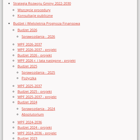
Strategia Rozwoju Gminy 2022-2030
Wszczęcie procedury
Konsultacje publiczne
Budżet i Wieloletnia Prognoza Finansowa
Budżet 2026
Sprawozdania - 2026
WPF 2026-2037
WPF 2026-2037 - projekt
Budżet 2026 - projekt
WPF 2026 r. i lata następne - projekt
Budżet 2025
Sprawozdania - 2025
Pożyczka
WPF 2025-2037
Budżet 2025 - projekt
WPF 2025-2037 - projekt
Budżet 2024
Sprawozdania - 2024
Absolutorium
WPF 2024-2036
Budżet 2024 - projekt
WPF 2024-2036 - projekt
Budżet 2023