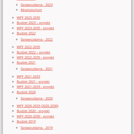
Sprawozdania - 2023
Absolutorium
WPF 2023-2035
Budżet 2023 – projekt
WPF 2023-2035 - projekt
Budżet 2022
Sprawozdania - 2022
WPF 2022-2035
Budżet 2022 – projekt
WPF 2022-2035 - projekt
Budżet 2021
Sprawozdania - 2021
WPF 2021-2033
Budżet 2021 - projekt
WPF 2021-2033 - projekt
Budżet 2020
Sprawozdania - 2020
WPF 2020-2033 (2020-2030)
Budżet 2020 - projekt
WPF 2020-2030 - projekt
Budżet 2019
Sprawozdania - 2019