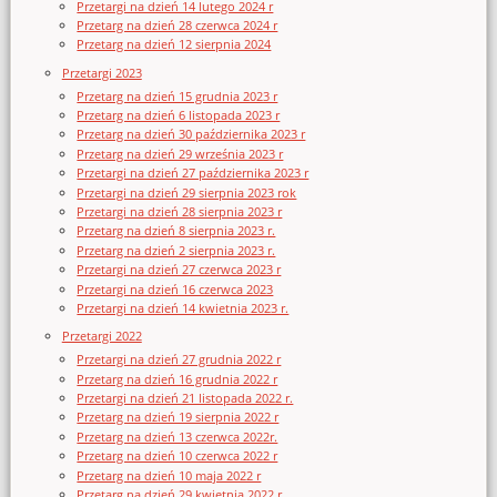
Przetargi na dzień 14 lutego 2024 r
Przetarg na dzień 28 czerwca 2024 r
Przetarg na dzień 12 sierpnia 2024
Przetargi 2023
Przetarg na dzień 15 grudnia 2023 r
Przetarg na dzień 6 listopada 2023 r
Przetarg na dzień 30 października 2023 r
Przetarg na dzień 29 września 2023 r
Przetargi na dzień 27 października 2023 r
Przetargi na dzień 29 sierpnia 2023 rok
Przetargi na dzień 28 sierpnia 2023 r
Przetarg na dzień 8 sierpnia 2023 r.
Przetarg na dzień 2 sierpnia 2023 r.
Przetargi na dzień 27 czerwca 2023 r
Przetargi na dzień 16 czerwca 2023
Przetargi na dzień 14 kwietnia 2023 r.
Przetargi 2022
Przetargi na dzień 27 grudnia 2022 r
Przetarg na dzień 16 grudnia 2022 r
Przetargi na dzień 21 listopada 2022 r.
Przetarg na dzień 19 sierpnia 2022 r
Przetarg na dzień 13 czerwca 2022r.
Przetarg na dzień 10 czerwca 2022 r
Przetarg na dzień 10 maja 2022 r
Przetarg na dzień 29 kwietnia 2022 r