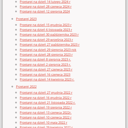
Przetargi na dzień 14 lutego 2024 r
Przetarg na dzień 28 czerwca 2024 r
Przetarg na dzień 12 sierpnia 2024
Przetargi 2023
Przetarg na dzień 15 grudnia 2023 r
Przetarg na dzień 6 listopada 2023 r
Przetarg na dzień 30 października 2023 r
Przetarg na dzień 29 września 2023 r
Przetargi na dzień 27 października 2023 r
Przetargi na dzień 29 sierpnia 2023 rok
Przetargi na dzień 28 sierpnia 2023 r
Przetarg na dzień 8 sierpnia 2023 r.
Przetarg na dzień 2 sierpnia 2023 r.
Przetargi na dzień 27 czerwca 2023 r
Przetargi na dzień 16 czerwca 2023
Przetargi na dzień 14 kwietnia 2023 r.
Przetargi 2022
Przetargi na dzień 27 grudnia 2022 r
Przetarg na dzień 16 grudnia 2022 r
Przetargi na dzień 21 listopada 2022 r.
Przetarg na dzień 19 sierpnia 2022 r
Przetarg na dzień 13 czerwca 2022r.
Przetarg na dzień 10 czerwca 2022 r
Przetarg na dzień 10 maja 2022 r
Przetarg na dzień 29 kwietnia 2022 r