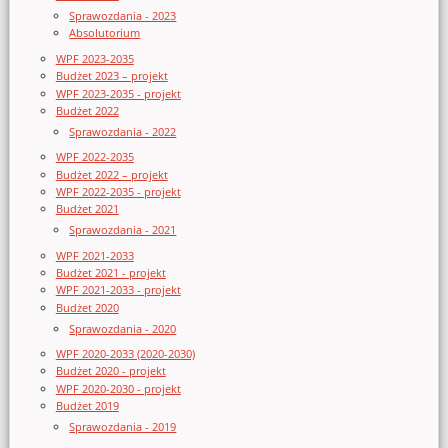
Sprawozdania - 2023
Absolutorium
WPF 2023-2035
Budżet 2023 – projekt
WPF 2023-2035 - projekt
Budżet 2022
Sprawozdania - 2022
WPF 2022-2035
Budżet 2022 – projekt
WPF 2022-2035 - projekt
Budżet 2021
Sprawozdania - 2021
WPF 2021-2033
Budżet 2021 - projekt
WPF 2021-2033 - projekt
Budżet 2020
Sprawozdania - 2020
WPF 2020-2033 (2020-2030)
Budżet 2020 - projekt
WPF 2020-2030 - projekt
Budżet 2019
Sprawozdania - 2019