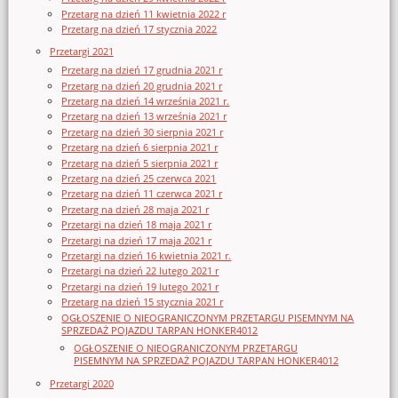
Przetarg na dzień 11 kwietnia 2022 r
Przetarg na dzień 17 stycznia 2022
Przetargi 2021
Przetarg na dzień 17 grudnia 2021 r
Przetarg na dzień 20 grudnia 2021 r
Przetarg na dzień 14 września 2021 r.
Przetarg na dzień 13 września 2021 r
Przetarg na dzień 30 sierpnia 2021 r
Przetarg na dzień 6 sierpnia 2021 r
Przetarg na dzień 5 sierpnia 2021 r
Przetarg na dzień 25 czerwca 2021
Przetarg na dzień 11 czerwca 2021 r
Przetarg na dzień 28 maja 2021 r
Przetargi na dzień 18 maja 2021 r
Przetargi na dzień 17 maja 2021 r
Przetargi na dzień 16 kwietnia 2021 r.
Przetargi na dzień 22 lutego 2021 r
Przetargi na dzień 19 lutego 2021 r
Przetarg na dzień 15 stycznia 2021 r
OGŁOSZENIE O NIEOGRANICZONYM PRZETARGU PISEMNYM NA
SPRZEDAŻ POJAZDU TARPAN HONKER4012
OGŁOSZENIE O NIEOGRANICZONYM PRZETARGU
PISEMNYM NA SPRZEDAŻ POJAZDU TARPAN HONKER4012
Przetargi 2020