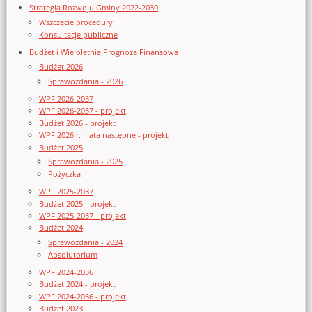
Strategia Rozwoju Gminy 2022-2030
Wszczęcie procedury
Konsultacje publiczne
Budżet i Wieloletnia Prognoza Finansowa
Budżet 2026
Sprawozdania - 2026
WPF 2026-2037
WPF 2026-2037 - projekt
Budżet 2026 - projekt
WPF 2026 r. i lata następne - projekt
Budżet 2025
Sprawozdania - 2025
Pożyczka
WPF 2025-2037
Budżet 2025 - projekt
WPF 2025-2037 - projekt
Budżet 2024
Sprawozdania - 2024
Absolutorium
WPF 2024-2036
Budżet 2024 - projekt
WPF 2024-2036 - projekt
Budżet 2023